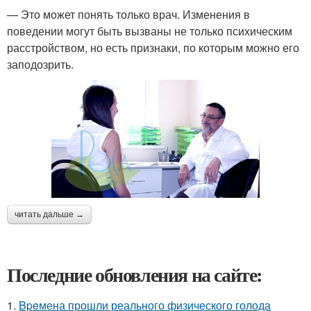
— Это может понять только врач. Изменения в
поведении могут быть вызваны не только психическим
расстройством, но есть признаки, по которым можно его
заподозрить.
читать дальше →
Последние обновления на сайте:
1.
Bpeмена прошли реального физического голода