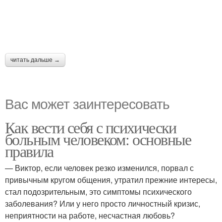
читать дальше →
Вас может заинтересовать
Как вести себя с психически
больным человеком: основные
правила
— Виктор, если человек резко изменился, порвал с
привычным кругом общения, утратил прежние интересы,
стал подозрительным, это симптомы психического
заболевания? Или у него просто личностный кризис,
неприятности на работе, несчастная любовь?