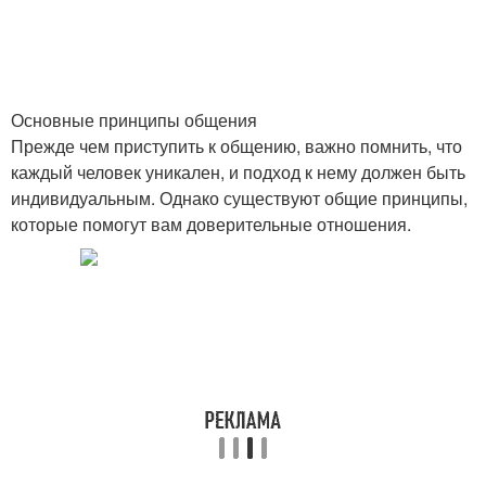
Основные принципы общения
Прежде чем приступить к общению, важно помнить, что
каждый человек уникален, и подход к нему должен быть
индивидуальным. Однако существуют общие принципы,
которые помогут вам доверительные отношения.