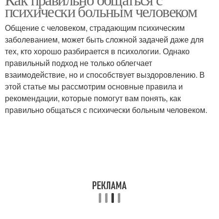
психически больным человеком
Общение с человеком, страдающим психическим
заболеванием, может быть сложной задачей даже для
тех, кто хорошо разбирается в психологии. Однако
правильный подход не только облегчает
взаимодействие, но и способствует выздоровлению. В
этой статье мы рассмотрим основные правила и
рекомендации, которые помогут вам понять, как
правильно общаться с психически больным человеком.