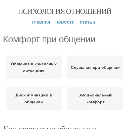
ПСИХОЛОГИЯ ОТНОШЕНИЙ
главная
новости
статьи
Комфорт при общении
Общения в кризисных
Слушание при общении
ситуациях
Дискриминации в
Эмоциональный
общении
комфорт
Как правильно общаться с