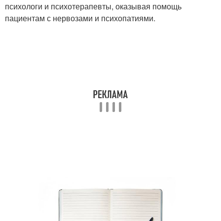
психологи и психотерапевты, оказывая помощь
пациентам с нервозами и психопатиями.