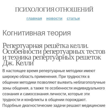
ПСИХОЛОГИЯ ОТНОШЕНИЙ
главная
новости
статьи
Когнитивная теория
Репертуарная решётка келли.
Особенности репертуарных тестов
и техника репертуарных решеток
Дж. Келли
В настоящее время репертуарные методики имеют
широкую область применения. При трудностях в
общении методики позволяют выявить неблагополучные
зоны общения, а также те особенности индивидуального
сознания и самосознания личности, которые эти
трудности и конфликты в общении порождают.
Подобные диагностические задачи решают медицинские