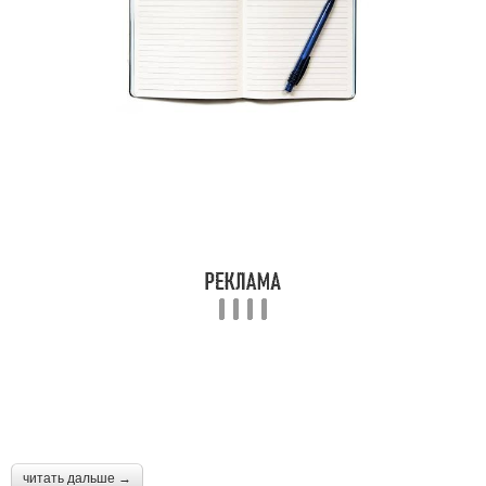
читать дальше →