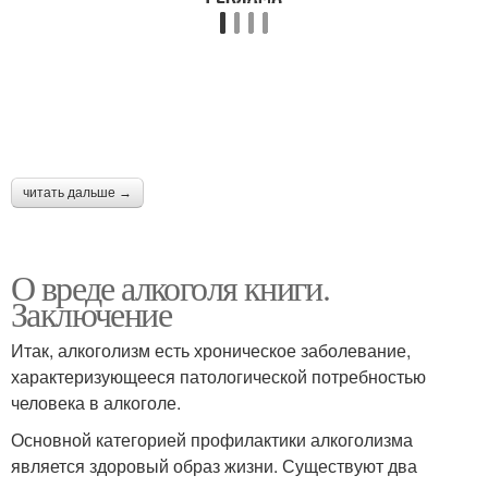
читать дальше →
О вреде алкоголя книги.
Заключение
Итак, алкоголизм есть хроническое заболевание,
характеризующееся патологической потребностью
человека в алкоголе.
Основной категорией профилактики алкоголизма
является здоровый образ жизни. Существуют два