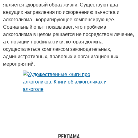
является здоровый образ жизни. Существуют два
ведущих направления по искоренению пьянства и
алкоголизма - корригирующее компенсирующее.
Социальный опыт показывает, что проблема
алкоголизма в целом решается не посредством лечение,
а с позиции профилактики, которая должна
осуществляться комплексом законодательных,
административных, правовых и организационных
мероприятий.