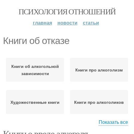
ПСИХОЛОГИЯ ОТНОШЕНИЙ
главная
новости
статьи
Книги об отказе
Книги об алкогольной
Книги про алкоголизм
зависимости
Художественные книги
Книги про алкоголиков
Показать все
Книги о вреде алкоголя.