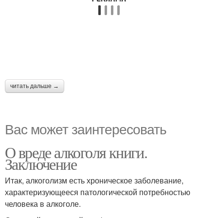
читать дальше →
Вас может заинтересовать
О вреде алкоголя книги.
Заключение
Итак, алкоголизм есть хроническое заболевание,
характеризующееся патологической потребностью
человека в алкоголе.