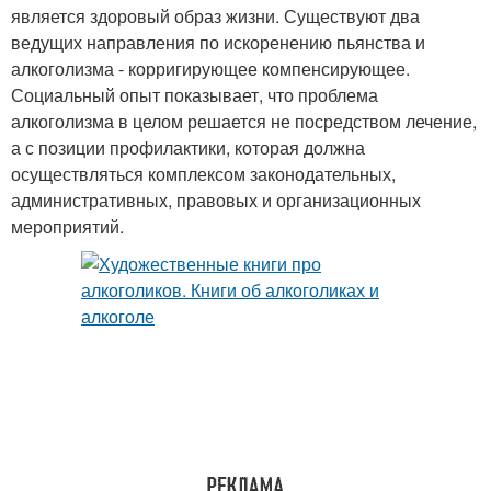
является здоровый образ жизни. Существуют два
ведущих направления по искоренению пьянства и
алкоголизма - корригирующее компенсирующее.
Социальный опыт показывает, что проблема
алкоголизма в целом решается не посредством лечение,
а с позиции профилактики, которая должна
осуществляться комплексом законодательных,
административных, правовых и организационных
мероприятий.