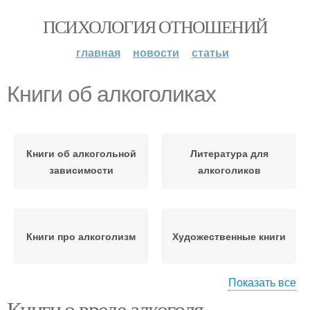
ПСИХОЛОГИЯ ОТНОШЕНИЙ
главная
новости
статьи
Книги об алкоголиках
Книги об алкогольной
Литература для
зависимости
алкоголиков
Книги про алкоголизм
Художественные книги
Показать все
Книги о вреде алкоголя.