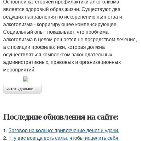
Основной категорией профилактики алкоголизма
является здоровый образ жизни. Существуют два
ведущих направления по искоренению пьянства и
алкоголизма - корригирующее компенсирующее.
Социальный опыт показывает, что проблема
алкоголизма в целом решается не посредством лечение,
а с позиции профилактики, которая должна
осуществляться комплексом законодательных,
административных, правовых и организационных
мероприятий.
читать дальше →
Последние обновления на сайте:
1.
Заговор на кольцо: привлечение денег и удачи.
2.
1. у вac всегда есть силы, чтобы исцелить себя.