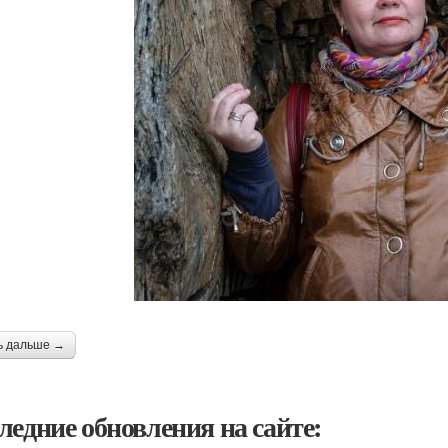
ь дальше →
ледние обновления на сайте: