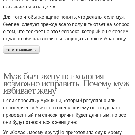
сказывается и на детях.
Для того чтобы женщине понять, что делать, если муж
бьет ее, следует прежде всего получить ответ на вопрос
о том, что толкает на это человека, который еще совсем
недавно обещал любить и защищать свою избранницу.
читать дальше →
Муж бьет жену психология
возможно исправить. Почему муж
избивает жену
Если спросить у мужчины, который регулярно или
периодически бьет свою жену, почему он это делает,
приведенный им список причин будет длинным, но все
они будут относиться к женщине:
Улыбалась моему другу;Не приготовила еду к моему