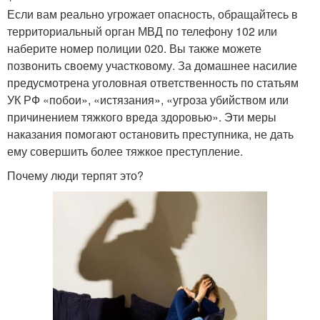
Если вам реально угрожает опасность, обращайтесь в
территориальный орган МВД по телефону 102 или
наберите номер полиции 020. Вы также можете
позвонить своему участковому. За домашнее насилие
предусмотрена уголовная ответственность по статьям
УК РФ «побои», «истязания», «угроза убийством или
причинением тяжкого вреда здоровью». Эти меры
наказания помогают остановить преступника, не дать
ему совершить более тяжкое преступление.
Почему люди терпят это?