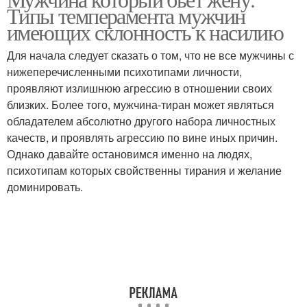
Типы темперамента мужчин
имеющих склонность к насилию
Для начала следует сказать о том, что не все мужчины с
нижеперечисленными психотипами личности,
проявляют излишнюю агрессию в отношении своих
близких. Более того, мужчина-тиран может являться
обладателем абсолютно другого набора личностных
качеств, и проявлять агрессию по вине иных причин.
Однако давайте остановимся именно на людях,
психотипам которых свойственны тирания и желание
доминировать.