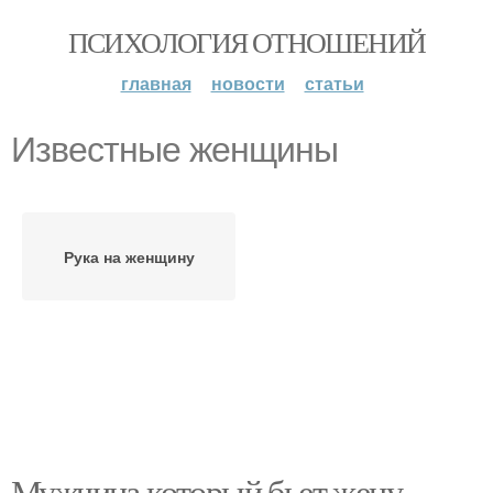
ПСИХОЛОГИЯ ОТНОШЕНИЙ
главная
новости
статьи
Известные женщины
Рука на женщину
Мужчина который бьет жену.