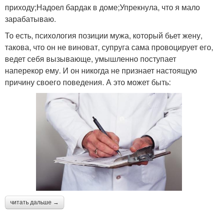
приходу;Надоел бардак в доме;Упрекнула, что я мало
зарабатываю.
То есть, психология позиции мужа, который бьет жену,
такова, что он не виноват, супруга сама провоцирует его,
ведет себя вызывающе, умышленно поступает
наперекор ему. И он никогда не признает настоящую
причину своего поведения. А это может быть:
читать дальше →