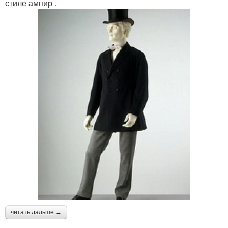
стиле ампир .
читать дальше →