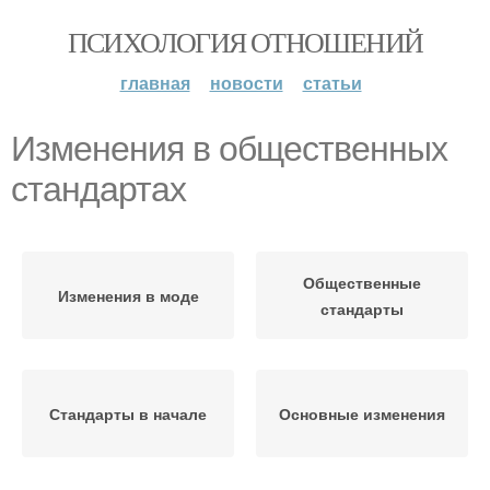
ПСИХОЛОГИЯ ОТНОШЕНИЙ
главная
новости
статьи
Изменения в общественных
стандартах
Общественные
Изменения в моде
стандарты
Стандарты в начале
Основные изменения