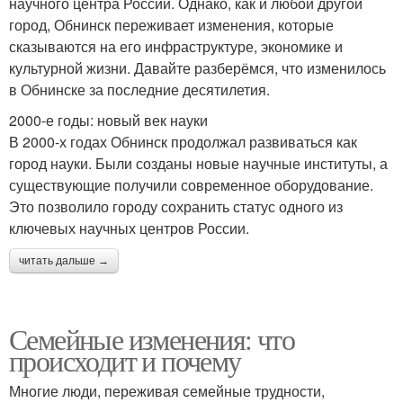
научного центра России. Однако, как и любой другой
город, Обнинск переживает изменения, которые
сказываются на его инфраструктуре, экономике и
культурной жизни. Давайте разберёмся, что изменилось
в Обнинске за последние десятилетия.
2000-е годы: новый век науки
В 2000-х годах Обнинск продолжал развиваться как
город науки. Были созданы новые научные институты, а
существующие получили современное оборудование.
Это позволило городу сохранить статус одного из
ключевых научных центров России.
читать дальше →
Семейные изменения: что
происходит и почему
Многие люди, переживая семейные трудности,