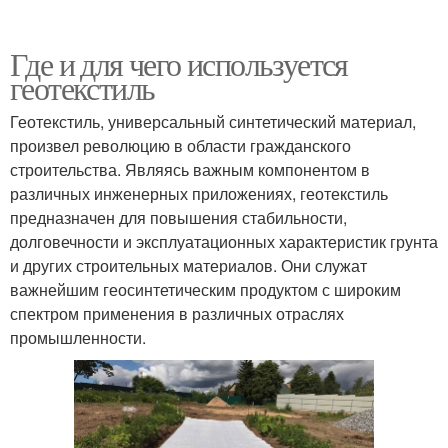
Где и для чего используется
геотекстиль
Геотекстиль, универсальный синтетический материал,
произвел революцию в области гражданского
строительства. Являясь важным компонентом в
различных инженерных приложениях, геотекстиль
предназначен для повышения стабильности,
долговечности и эксплуатационных характеристик грунта
и других строительных материалов. Они служат
важнейшим геосинтетическим продуктом с широким
спектром применения в различных отраслях
промышленности.