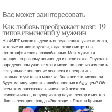
Вас может заинтересовать
Как любовь преображает мозг: 19
типов изменений у мужчин
На ФМРТ можно выделить определенные участки мозга,
которые активизируются, когда люди смотрят на
фотографии своих возлюбленных. Мозг мужчин и
женщин по-разному активен до и после секса. Опухоль в
определенном участке мозга может полностью изменить
сексуальное поведение человека и превратить
школьного учителя в маньяка. Зная все это, можно ли
будет манипулировать влюбленностью в будущем? Обо
всем этом рассказала клинический психолог,
психофизиолог, популяризатор науки, лектор и ментор
Школы лекторов фонда «Эволюция» Полина Кривых.