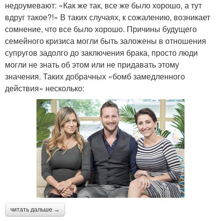
недоумевают: «Как же так, все же было хорошо, а тут
вдруг такое?!» В таких случаях, к сожалению, возникает
сомнение, что все было хорошо. Причины будущего
семейного кризиса могли быть заложены в отношения
супругов задолго до заключения брака, просто люди
могли не знать об этом или не придавать этому
значения. Таких добрачных «бомб замедленного
действия» несколько:
читать дальше →