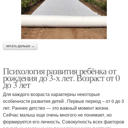
читать дальше →
Психология развития ребёнка от
рождения до 3-х лет. Возраст от 0
до 3 лет
Для каждого возраста характерны некоторые
особенности развития детей . Первые период – от 0 до 3
лет. Раннее детство — это важный момент жизни.
Сейчас малыш еще очень многого не понимает, но
формируется его личность. Совокупность всех факторов