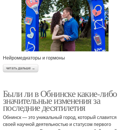
Нейромедиаторы и гормоны
читать дальше →
Были ли в Обнинске какие-либо
значительные изменения за
последние десятилетия
Обнинск — это уникальный город, который славится
своей научной деятельностью и статусом первого