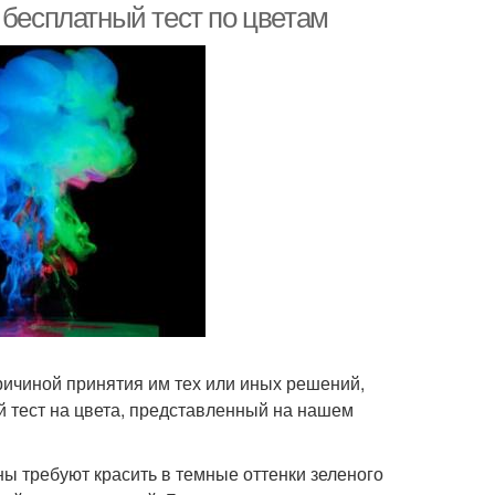
а, бесплатный тест по цветам
причиной принятия им тех или иных решений,
 тест на цвета, представленный на нашем
ы требуют красить в темные оттенки зеленого