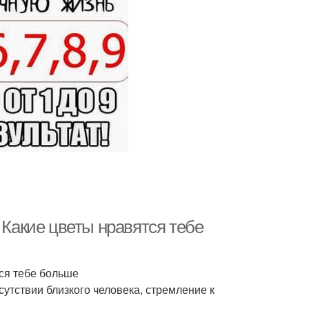
 Какие цветы нравятся тебе
тся тебе больше
сутствии близкого человека, стремление к