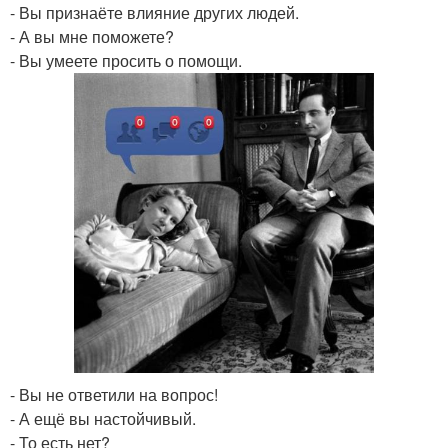
- Вы признаёте влияние других людей.
- А вы мне поможете?
- Вы умеете просить о помощи.
- Вы не ответили на вопрос!
- А ещё вы настойчивый.
- То есть нет?