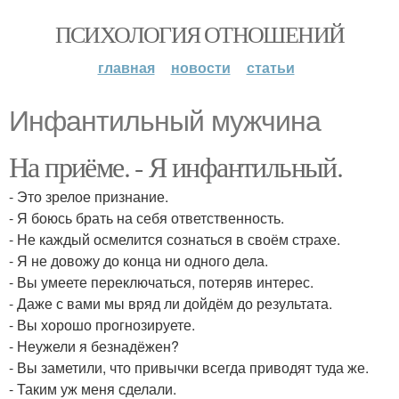
ПСИХОЛОГИЯ ОТНОШЕНИЙ
главная
новости
статьи
Инфантильный мужчина
На приёме. - Я инфантильный.
- Это зрелое признание.
- Я боюсь брать на себя ответственность.
- Не каждый осмелится сознаться в своём страхе.
- Я не довожу до конца ни одного дела.
- Вы умеете переключаться, потеряв интерес.
- Даже с вами мы вряд ли дойдём до результата.
- Вы хорошо прогнозируете.
- Неужели я безнадёжен?
- Вы заметили, что привычки всегда приводят туда же.
- Таким уж меня сделали.