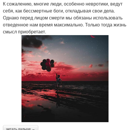
К сожалению, многие люди, особенно невротики, ведут
себя, как бессмертные боги, откладывая свои дела.
Однако перед лицом смерти мы обязаны использовать
отведенное нам время максимально. Только тогда жизнь
смысл приобретает.
читать дальше →