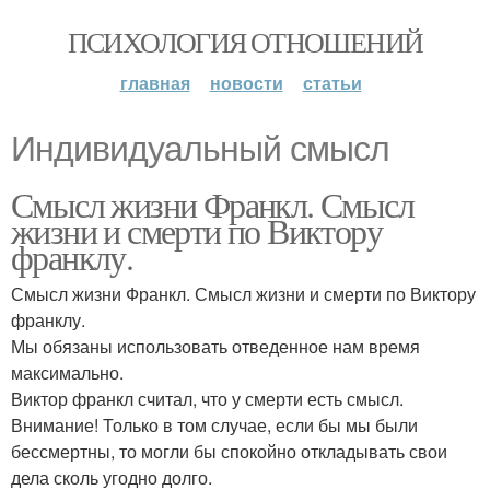
ПСИХОЛОГИЯ ОТНОШЕНИЙ
главная
новости
статьи
Индивидуальный смысл
Смысл жизни Франкл. Смысл
жизни и смерти по Виктору
франклу.
Смысл жизни Франкл. Смысл жизни и смерти по Виктору
франклу.
Мы обязаны использовать отведенное нам время
максимально.
Виктор франкл считал, что у смерти есть смысл.
Внимание! Только в том случае, если бы мы были
бессмертны, то могли бы спокойно откладывать свои
дела сколь угодно долго.