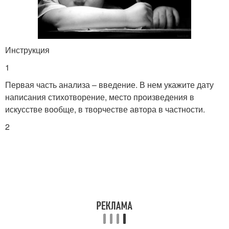
Инструкция
1
Первая часть анализа – введение. В нем укажите дату
написания стихотворение, место произведения в
искусстве вообще, в творчестве автора в частности.
2