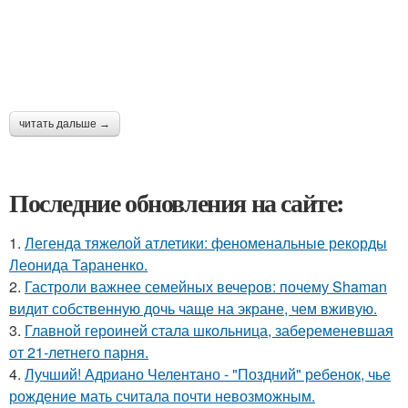
читать дальше →
Последние обновления на сайте:
1.
Легенда тяжелой атлетики: феноменальные рекорды
Леонида Тараненко.
2.
Гастроли важнее семейных вечеров: почему Shaman
видит собственную дочь чаще на экране, чем вживую.
3.
Главной героиней стала школьница, забеременевшая
от 21-летнего парня.
4.
Лучший! Адриано Челентано - "Поздний" ребенок, чье
рождение мать считала почти невозможным.