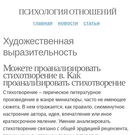
ПСИХОЛОГИЯ ОТНОШЕНИЙ
главная
новости
статьи
Художественная
выразительность
Можете проанализировать
стихотворение в. Как
проанализировать стихотворение
Стихотворение – лирическое литературное
произведение в жанре миниатюры, часто не имеющее
сюжета. В нем отражается, как правило, сиюминутное
настроение автора, идея, впечатление или иное
краткосрочное явление. Умение анализировать
стихотворение связано с общей эрудицией рецензента,