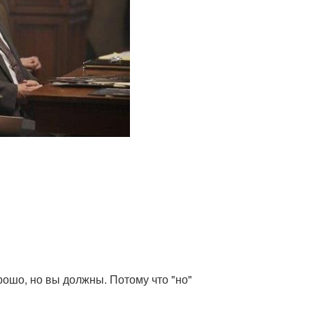
орошо, но вы должны. Потому что "но"