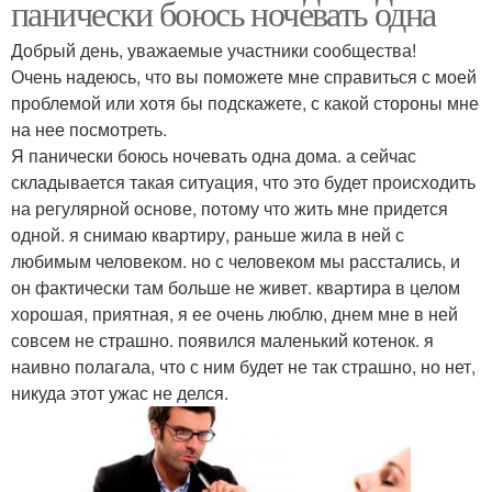
панически боюсь ночевать одна
Добрый день, уважаемые участники сообщества!
Очень надеюсь, что вы поможете мне справиться с моей
проблемой или хотя бы подскажете, с какой стороны мне
на нее посмотреть.
Я панически боюсь ночевать одна дома. а сейчас
складывается такая ситуация, что это будет происходить
на регулярной основе, потому что жить мне придется
одной. я снимаю квартиру, раньше жила в ней с
любимым человеком. но с человеком мы расстались, и
он фактически там больше не живет. квартира в целом
хорошая, приятная, я ее очень люблю, днем мне в ней
совсем не страшно. появился маленький котенок. я
наивно полагала, что с ним будет не так страшно, но нет,
никуда этот ужас не делся.