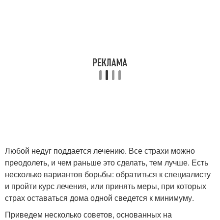
Любой недуг поддается лечению. Все страхи можно
преодолеть, и чем раньше это сделать, тем лучше. Есть
несколько вариантов борьбы: обратиться к специалисту
и пройти курс лечения, или принять меры, при которых
страх оставаться дома одной сведется к минимуму.
Приведем несколько советов, основанных на