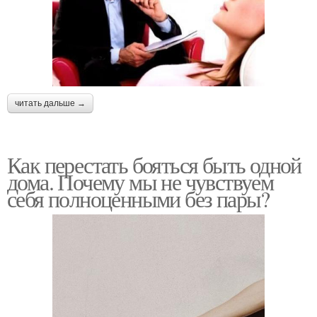
читать дальше →
Как перестать бояться быть одной
дома. Почему мы не чувствуем
себя полноценными без пары?