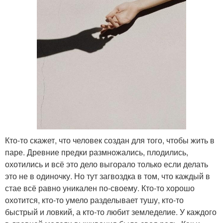
Кто-то скажет, что человек создан для того, чтобы жить в
паре. Древние предки размножались, плодились,
охотились и всё это дело выгорало только если делать
это не в одиночку. Но тут загвоздка в том, что каждый в
стае всё равно уникален по-своему. Кто-то хорошо
охотится, кто-то умело разделывает тушу, кто-то
быстрый и ловкий, а кто-то любит земледелие. У каждого