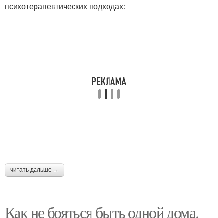
психотерапевтических подходах:
читать дальше →
Как не бояться быть одной дома.