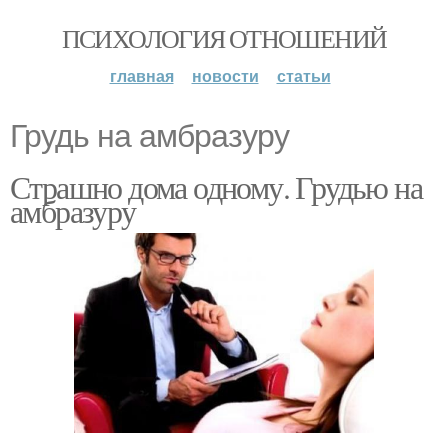
ПСИХОЛОГИЯ ОТНОШЕНИЙ
главная
новости
статьи
Грудь на амбразуру
Страшно дома одному. Грудью на
амбразуру