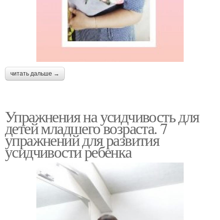
читать дальше →
Упражнения на усидчивость для
детей младшего возраста. 7
упражнений для развития
усидчивости ребенка