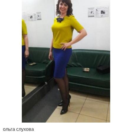
ольга слухова