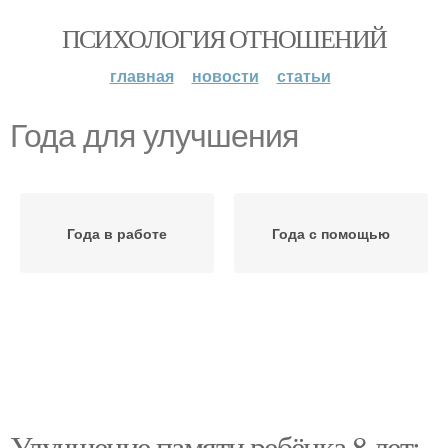
ПСИХОЛОГИЯ ОТНОШЕНИЙ
главная
новости
статьи
Года для улучшения
Года в работе
Года с помощью
Улучшение памяти ребёнка 8 лет: