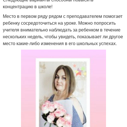
концентрацию в школе!
Место в первом ряду рядом с преподавателем помогает
ребенку сосредоточиться на уроке. Можно попросить
учителя внимательно наблюдать за ребенком в течение
нескольких недель, чтобы увидеть, показывает ли другое
место какие-либо изменения в его школьных успехах.