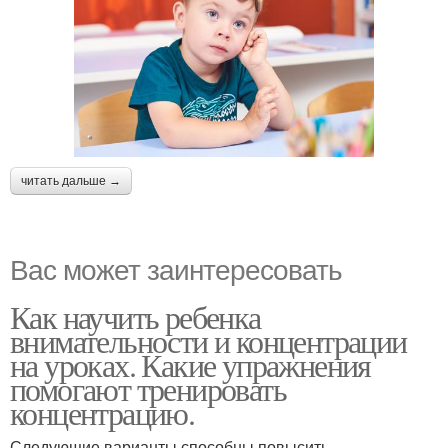
читать дальше →
Вас может заинтересовать
Как научить ребенка
внимательности и концентрации
на уроках. Какие упражнения
помогают тренировать
концентрацию.
Следующие варианты способны повысить