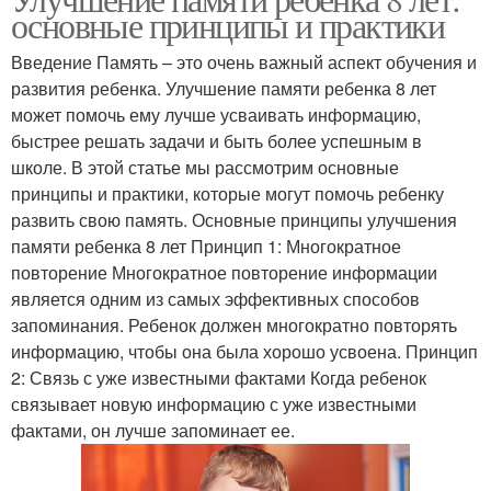
основные принципы и практики
Введение Память – это очень важный аспект обучения и
развития ребенка. Улучшение памяти ребенка 8 лет
может помочь ему лучше усваивать информацию,
быстрее решать задачи и быть более успешным в
школе. В этой статье мы рассмотрим основные
принципы и практики, которые могут помочь ребенку
развить свою память. Основные принципы улучшения
памяти ребенка 8 лет Принцип 1: Многократное
повторение Многократное повторение информации
является одним из самых эффективных способов
запоминания. Ребенок должен многократно повторять
информацию, чтобы она была хорошо усвоена. Принцип
2: Связь с уже известными фактами Когда ребенок
связывает новую информацию с уже известными
фактами, он лучше запоминает ее.