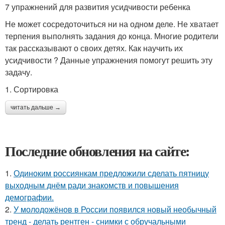
7 упражнений для развития усидчивости ребенка
Не может сосредоточиться ни на одном деле. Не хватает
терпения выполнять задания до конца. Многие родители
так рассказывают о своих детях. Как научить их
усидчивости ? Данные упражнения помогут решить эту
задачу.
1. Сортировка
читать дальше →
Последние обновления на сайте:
1.
Одиноким россиянкам предложили сделать пятницу
выходным днём ради знакомств и повышения
демографии.
2.
У молодожёнов в России появился новый необычный
тренд - делать рентген - снимки с обручальными