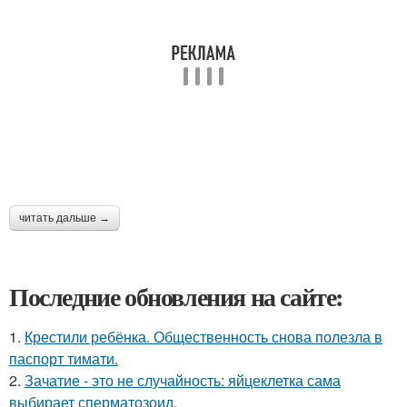
читать дальше →
Последние обновления на сайте:
1.
Крестили ребёнка. Общественность снова полезла в
паспорт тимати.
2.
Зачатие - это не случайность: яйцеклетка сама
выбирает сперматозоид.