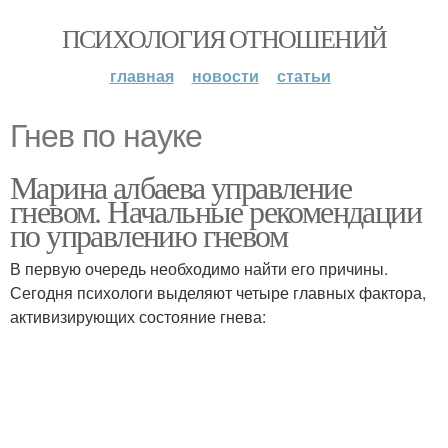
ПСИХОЛОГИЯ ОТНОШЕНИЙ
главная
новости
статьи
Гнев по науке
Марина албаева управление
гневом. Начальные рекомендации
по управлению гневом
В первую очередь необходимо найти его причины.
Сегодня психологи выделяют четыре главных фактора,
активизирующих состояние гнева: