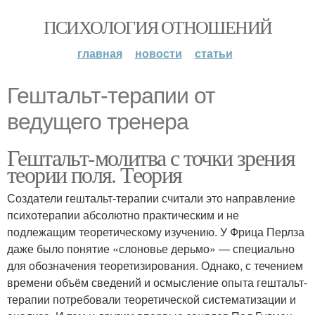
ПСИХОЛОГИЯ ОТНОШЕНИЙ
главная
новости
статьи
Гештальт-терапии от
ведущего тренера
Гештальт-молитва с точки зрения
теории поля. Теория
Создатели гештальт-терапии считали это направление
психотерапии абсолютно практическим и не
подлежащим теоретическому изучению. У Фрица Перлза
даже было понятие «слоновье дерьмо» — специально
для обозначения теоретизирования. Однако, с течением
времени объём сведений и осмысление опыта гештальт-
терапии потребовали теоретической систематизации и