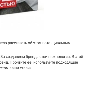
мело рассказать об этом потенциальным
 За созданием бренда стоит технология. В этой
бренд. Прочтите ее, используйте подходящие
этом ваши ставки.