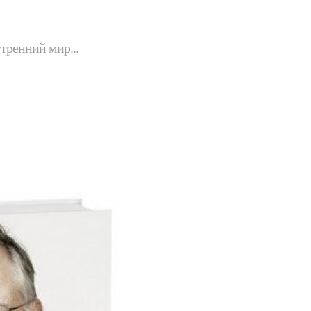
утренний мир...