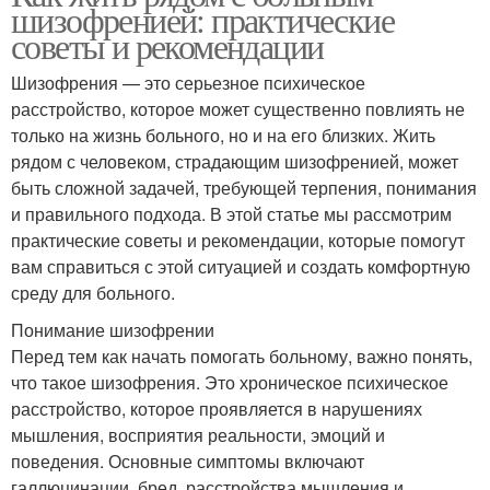
шизофренией: практические
советы и рекомендации
Шизофрения — это серьезное психическое
расстройство, которое может существенно повлиять не
только на жизнь больного, но и на его близких. Жить
рядом с человеком, страдающим шизофренией, может
быть сложной задачей, требующей терпения, понимания
и правильного подхода. В этой статье мы рассмотрим
практические советы и рекомендации, которые помогут
вам справиться с этой ситуацией и создать комфортную
среду для больного.
Понимание шизофрении
Перед тем как начать помогать больному, важно понять,
что такое шизофрения. Это хроническое психическое
расстройство, которое проявляется в нарушениях
мышления, восприятия реальности, эмоций и
поведения. Основные симптомы включают
галлюцинации, бред, расстройства мышления и