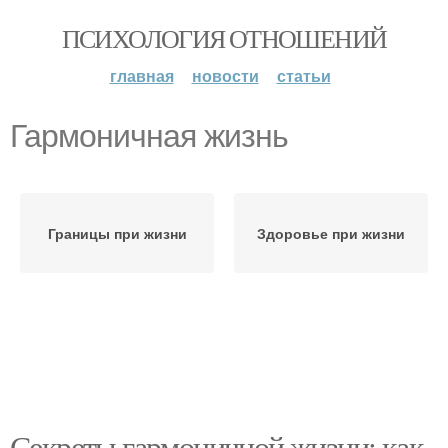
ПСИХОЛОГИЯ ОТНОШЕНИЙ
главная
новости
статьи
Гармоничная жизнь
Границы при жизни
Здоровье при жизни
Секреты гармоничной жизни: как