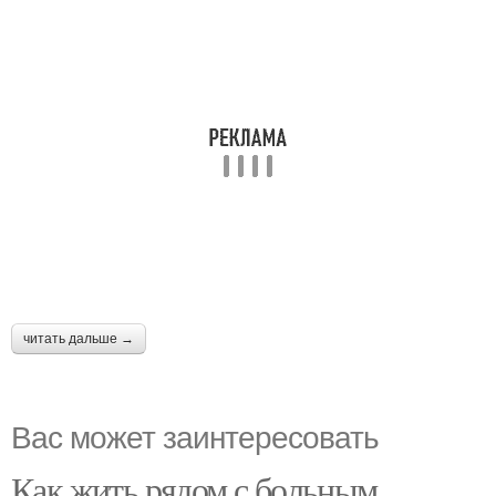
читать дальше →
Вас может заинтересовать
Как жить рядом с больным