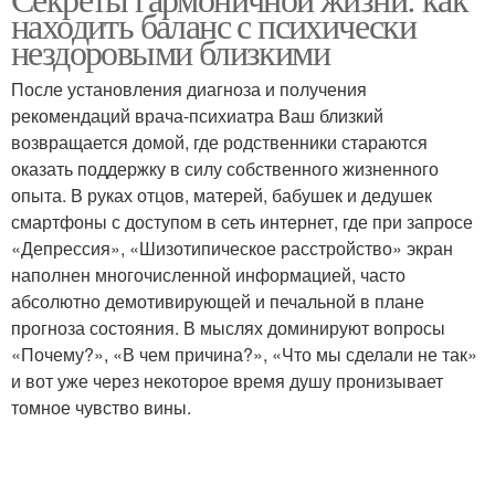
находить баланс с психически
нездоровыми близкими
После установления диагноза и получения
рекомендаций врача-психиатра Ваш близкий
возвращается домой, где родственники стараются
оказать поддержку в силу собственного жизненного
опыта. В руках отцов, матерей, бабушек и дедушек
смартфоны с доступом в сеть интернет, где при запросе
«Депрессия», «Шизотипическое расстройство» экран
наполнен многочисленной информацией, часто
абсолютно демотивирующей и печальной в плане
прогноза состояния. В мыслях доминируют вопросы
«Почему?», «В чем причина?», «Что мы сделали не так»
и вот уже через некоторое время душу пронизывает
томное чувство вины.