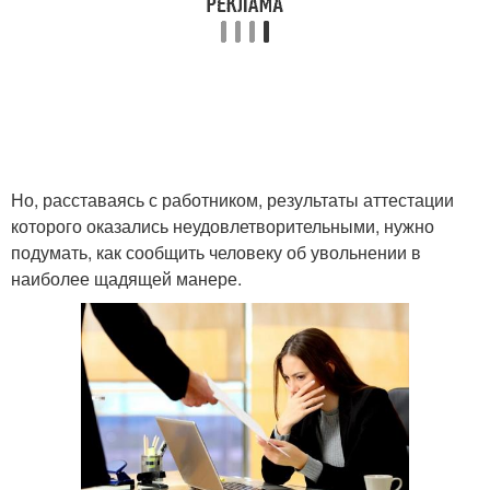
Но, расставаясь с работником, результаты аттестации
которого оказались неудовлетворительными, нужно
подумать, как сообщить человеку об увольнении в
наиболее щадящей манере.