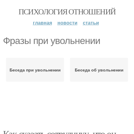
ПСИХОЛОГИЯ ОТНОШЕНИЙ
главная
новости
статьи
Фразы при увольнении
Беседа при увольнении
Беседа об увольнении
Как сказать сотруднику, что он