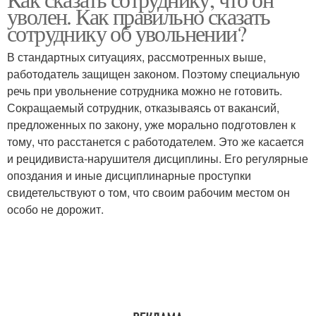
уволен. Как правильно сказать
сотруднику об увольнении?
В стандартных ситуациях, рассмотренных выше,
работодатель защищен законом. Поэтому специальную
речь при увольнение сотрудника можно не готовить.
Сокращаемый сотрудник, отказываясь от вакансий,
предложенных по закону, уже морально подготовлен к
тому, что расстанется с работодателем. Это же касается
и рецидивиста-нарушителя дисциплины. Его регулярные
опоздания и иные дисциплинарные проступки
свидетельствуют о том, что своим рабочим местом он
особо не дорожит.