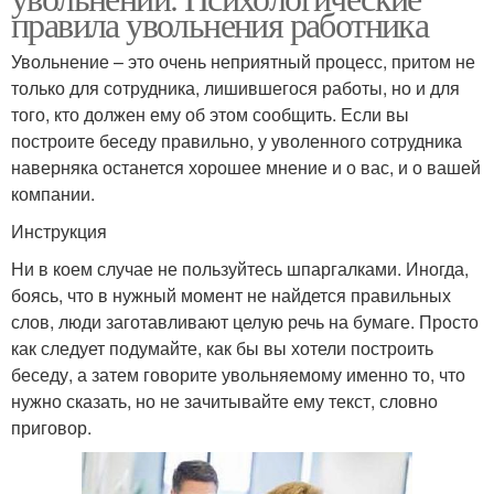
правила увольнения работника
Увольнение – это очень неприятный процесс, притом не
только для сотрудника, лишившегося работы, но и для
того, кто должен ему об этом сообщить. Если вы
построите беседу правильно, у уволенного сотрудника
наверняка останется хорошее мнение и о вас, и о вашей
компании.
Инструкция
Ни в коем случае не пользуйтесь шпаргалками. Иногда,
боясь, что в нужный момент не найдется правильных
слов, люди заготавливают целую речь на бумаге. Просто
как следует подумайте, как бы вы хотели построить
беседу, а затем говорите увольняемому именно то, что
нужно сказать, но не зачитывайте ему текст, словно
приговор.