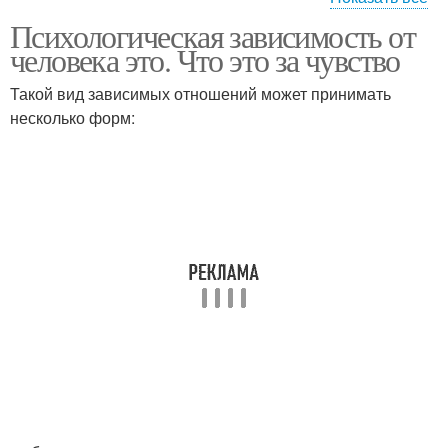
Психологическая зависимость от
Психическая
человека это. Что это за чувство
зависимость
Такой вид зависимых отношений может принимать
несколько форм: