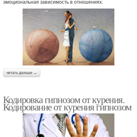
эмоциональная зависимость в отношениях.
читать дальше →
Кодировка гипнозом от курения.
Кодирование от курения гипнозом