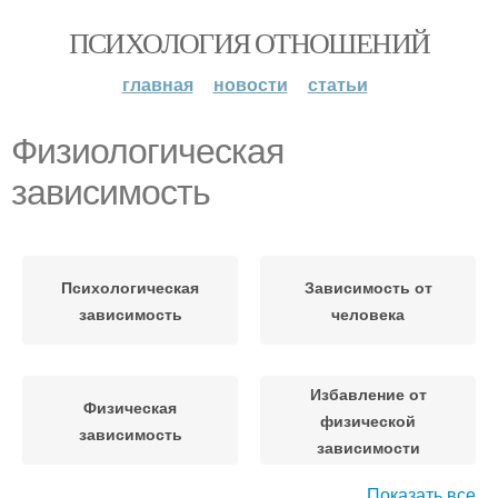
ПСИХОЛОГИЯ ОТНОШЕНИЙ
главная
новости
статьи
Физиологическая
зависимость
Психологическая
Зависимость от
зависимость
человека
Избавление от
Физическая
физической
зависимость
зависимости
Показать все