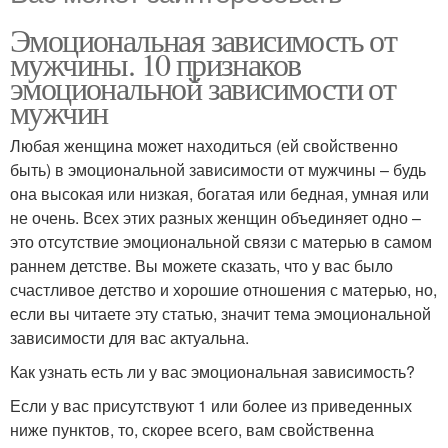
Эмоциональная зависимость от
мужчины. 10 признаков
эмоциональной зависимости от
мужчин
Любая женщина может находиться (ей свойственно
быть) в эмоциональной зависимости от мужчины – будь
она высокая или низкая, богатая или бедная, умная или
не очень. Всех этих разных женщин объединяет одно –
это отсутствие эмоциональной связи с матерью в самом
раннем детстве. Вы можете сказать, что у вас было
счастливое детство и хорошие отношения с матерью, но,
если вы читаете эту статью, значит тема эмоциональной
зависимости для вас актуальна.
Как узнать есть ли у вас эмоциональная зависимость?
Если у вас присутствуют 1 или более из приведенных
ниже пунктов, то, скорее всего, вам свойственна