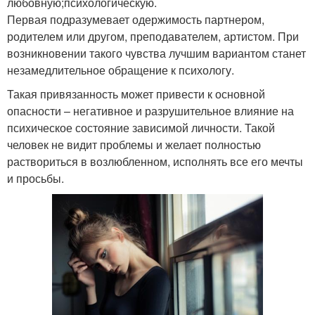
любовную;психологическую.
Первая подразумевает одержимость партнером,
родителем или другом, преподавателем, артистом. При
возникновении такого чувства лучшим вариантом станет
незамедлительное обращение к психологу.
Такая привязанность может привести к основной
опасности – негативное и разрушительное влияние на
психическое состояние зависимой личности. Такой
человек не видит проблемы и желает полностью
раствориться в возлюбленном, исполнять все его мечты
и просьбы.