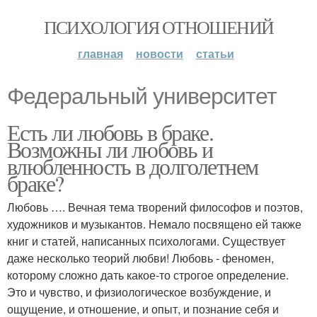
ПСИХОЛОГИЯ ОТНОШЕНИЙ
главная
новости
статьи
Федеральный университет
Есть ли любовь в браке.
Возможны ли любовь и
влюбленность в долголетнем
браке?
Любовь …. Вечная тема творений философов и поэтов,
художников и музыкантов. Немало посвящено ей также
книг и статей, написанных психологами. Существует
даже несколько теорий любви! Любовь - феномен,
которому сложно дать какое-то строгое определение.
Это и чувство, и физиологическое возбуждение, и
ощущение, и отношение, и опыт, и познание себя и