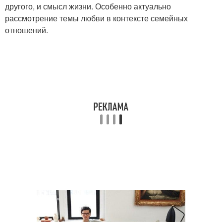
другого, и смысл жизни. Особенно актуально
рассмотрение темы любви в контексте семейных
отношений.