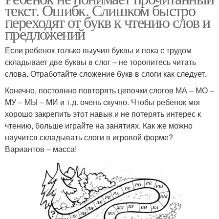
текст. Ошибк. Слишком быстро
переходят от букв к чтению слов и
предложений
Если ребенок только выучил буквы и пока с трудом
складывает две буквы в слог – не торопитесь читать
слова. Отработайте сложение букв в слоги как следует.
Конечно, постоянно повторять цепочки слогов МА – МО –
МУ – МЫ – МИ и т.д. очень скучно. Чтобы ребенок мог
хорошо закрепить этот навык и не потерять интерес к
чтению, больше играйте на занятиях. Как же можно
научится складывать слоги в игровой форме?
Вариантов – масса!