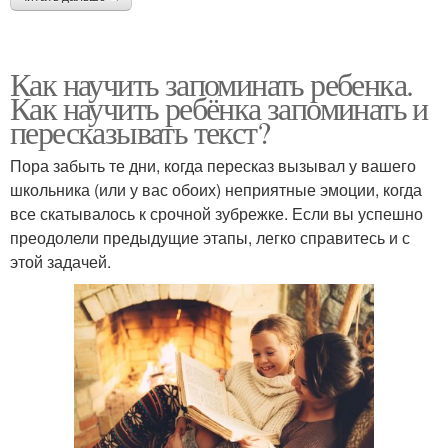
Как научить запоминать ребенка.
Как научить ребёнка запоминать и
пересказывать текст?
Пора забыть те дни, когда пересказ вызывал у вашего
школьника (или у вас обоих) неприятные эмоции, когда
все скатывалось к срочной зубрежке. Если вы успешно
преодолели предыдущие этапы, легко справитесь и с
этой задачей.