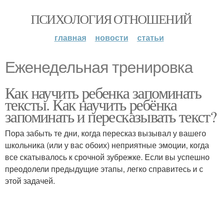
ПСИХОЛОГИЯ ОТНОШЕНИЙ
главная
новости
статьи
Еженедельная тренировка
Как научить ребенка запоминать
тексты. Как научить ребёнка
запоминать и пересказывать текст?
Пора забыть те дни, когда пересказ вызывал у вашего
школьника (или у вас обоих) неприятные эмоции, когда
все скатывалось к срочной зубрежке. Если вы успешно
преодолели предыдущие этапы, легко справитесь и с
этой задачей.