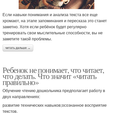
Если навыки понимания и анализа текста все еще
хромают, на этапе запоминания и пересказа это станет
заметно. Хотя если ребёнок будет регулярно
тренировать свои мыслительные способности, вы не
заметите такой проблемы.
читать дальше →
Ребенок не понимает, что читает,
что делать. Что значит «читать
правильно»
Обучение чтению дошкольника предполагает работу в
двух направлениях:
развитие технических навыков;осознанное восприятие
текстов.