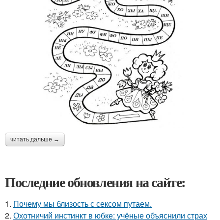
читать дальше →
Последние обновления на сайте:
1.
Почему мы близость с сексом путаем.
2.
Охотничий инстинкт в юбке: учёные объяснили страх