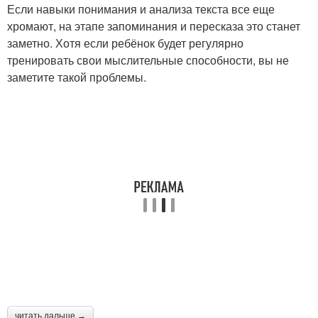
Если навыки понимания и анализа текста все еще
хромают, на этапе запоминания и пересказа это станет
заметно. Хотя если ребёнок будет регулярно
тренировать свои мыслительные способности, вы не
заметите такой проблемы.
читать дальше →