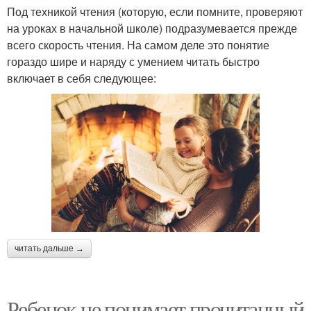
Под техникой чтения (которую, если помните, проверяют
на уроках в начальной школе) подразумевается прежде
всего скорость чтения. На самом деле это понятие
гораздо шире и наряду с умением читать быстро
включает в себя следующее:
читать дальше →
Ребенок не понимает прочитанный