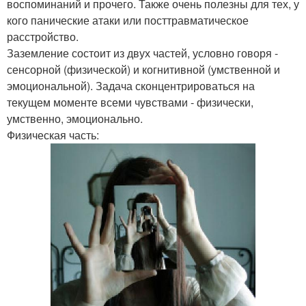
воспоминаний и прочего. Также очень полезны для тех, у
кого панические атаки или посттравматическое
расстройство.
Заземление состоит из двух частей, условно говоря -
сенсорной (физической) и когнитивной (умственной и
эмоциональной). Задача сконцентрироваться на
текущем моменте всеми чувствами - физически,
умственно, эмоционально.
Физическая часть: