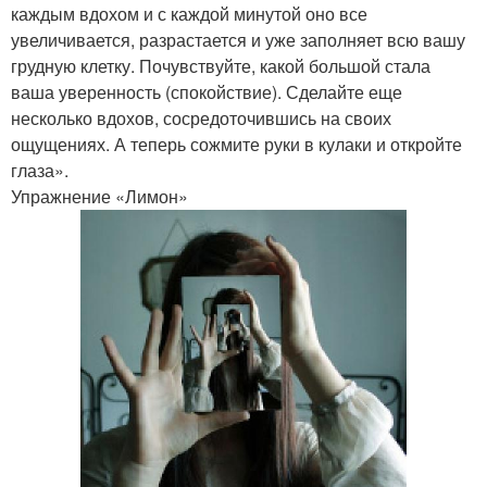
каждым вдохом и с каждой минутой оно все
увеличивается, разрастается и уже заполняет всю вашу
грудную клетку. Почувствуйте, какой большой стала
ваша уверенность (спокойствие). Сделайте еще
несколько вдохов, сосредоточившись на своих
ощущениях. А теперь сожмите руки в кулаки и откройте
глаза».
Упражнение «Лимон»