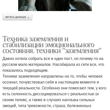
читать дальше →
Техника заземления и
стабилизации эмоционального
состояния. техники "заземления"
Давно хотела собрать все в один пост, но почему-то на
русском мало материалов. Насобирала из сети все, что
показалось подходящим.
Техники заземления направлены на то, чтобы человек
осознал, почувствовал себя в настоящем моменте и
текущей реальности. Особенно они помогают тем, у кого
есть склонность диссоциироваться с реальностью (и
своим телом), а также в случаях наплыва сильных
эмоций, типа тревожности, страха, болезненных