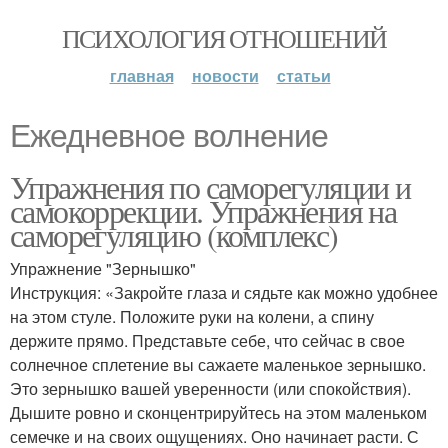
ПСИХОЛОГИЯ ОТНОШЕНИЙ
главная
новости
статьи
Ежедневное волнение
Упражнения по саморегуляции и
самокоррекции. Упражнения на
саморегуляцию (комплекс)
Упражнение "Зернышко"
Инструкция: «Закройте глаза и сядьте как можно удобнее
на этом стуле. Положите руки на колени, а спину
держите прямо. Представьте себе, что сейчас в свое
солнечное сплетение вы сажаете маленькое зернышко.
Это зернышко вашей уверенности (или спокойствия).
Дышите ровно и сконцентрируйтесь на этом маленьком
семечке и на своих ощущениях. Оно начинает расти. С