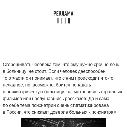
Огорошивать человека тем, что ему нужно срочно лечь
в больницу, не стоит. Если человек дееспособен,
то отчасти он понимает, что с ним происходит что-то
неладное, но, возможно, боится попадать
в психиатрическую больницу, насмотревшись страшных
фильмов или наслушавшись рассказов. Да и сама
по себе тема психиатрии очень стигматизирована
в России, что снижает доверие больных к психиатрам.