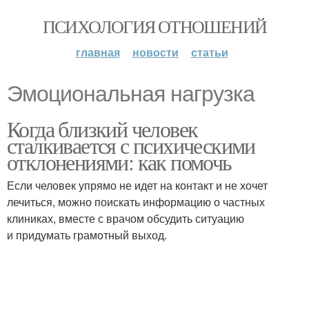
ПСИХОЛОГИЯ ОТНОШЕНИЙ
главная
новости
статьи
Эмоциональная нагрузка
Когда близкий человек
сталкивается с психическими
отклонениями: как помочь
Если человек упрямо не идет на контакт и не хочет
лечиться, можно поискать информацию о частных
клиниках, вместе с врачом обсудить ситуацию
и придумать грамотный выход.