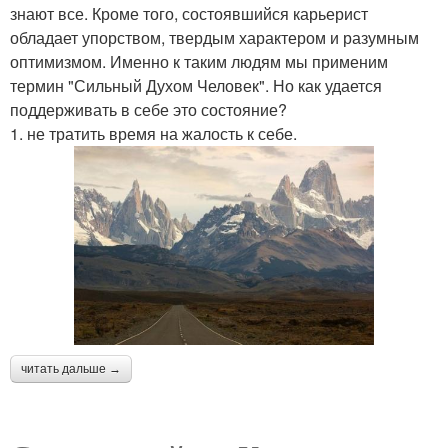
знают все. Кроме того, состоявшийся карьерист
обладает упорством, твердым характером и разумным
оптимизмом. Именно к таким людям мы применим
термин "Сильный Духом Человек". Но как удается
поддерживать в себе это состояние?
1. не тратить время на жалость к себе.
читать дальше →