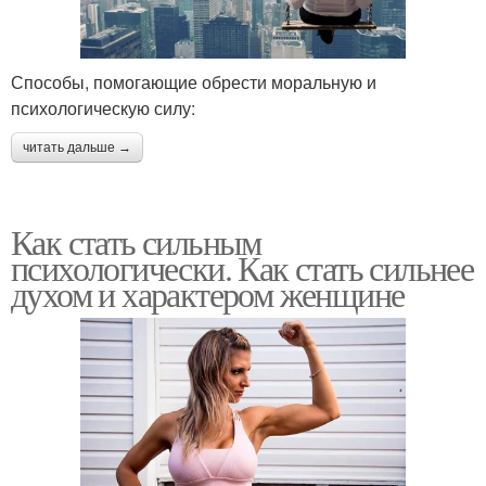
Способы, помогающие обрести моральную и
психологическую силу:
читать дальше →
Как стать сильным
психологически. Как стать сильнее
духом и характером женщине