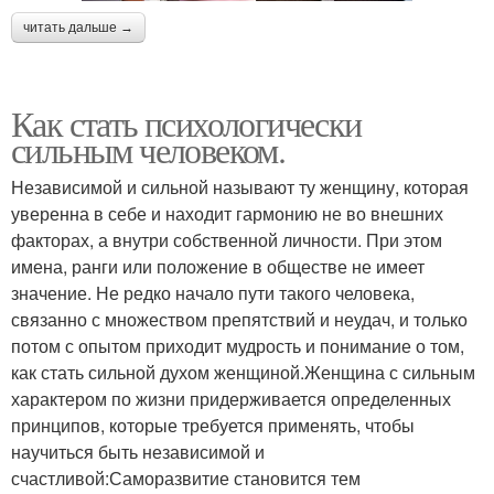
читать дальше →
Как стать психологически
сильным человеком.
Независимой и сильной называют ту женщину, которая
уверенна в себе и находит гармонию не во внешних
факторах, а внутри собственной личности. При этом
имена, ранги или положение в обществе не имеет
значение. Не редко начало пути такого человека,
связанно с множеством препятствий и неудач, и только
потом с опытом приходит мудрость и понимание о том,
как стать сильной духом женщиной.Женщина с сильным
характером по жизни придерживается определенных
принципов, которые требуется применять, чтобы
научиться быть независимой и
счастливой:Саморазвитие становится тем