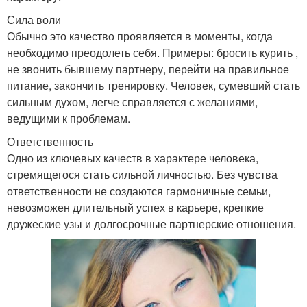
Сила воли
Обычно это качество проявляется в моменты, когда
необходимо преодолеть себя. Примеры: бросить курить ,
не звонить бывшему партнеру, перейти на правильное
питание, закончить тренировку. Человек, сумевший стать
сильным духом, легче справляется с желаниями,
ведущими к проблемам.
Ответственность
Одно из ключевых качеств в характере человека,
стремящегося стать сильной личностью. Без чувства
ответственности не создаются гармоничные семьи,
невозможен длительный успех в карьере, крепкие
дружеские узы и долгосрочные партнерские отношения.