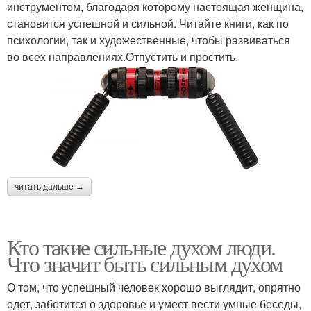
инструментом, благодаря которому настоящая женщина,
становится успешной и сильной. Читайте книги, как по
психологии, так и художественные, чтобы развиваться
во всех направлениях.Отпустить и простить.
читать дальше →
Кто такие сильные духом люди.
Что значит быть сильным духом
О том, что успешный человек хорошо выглядит, опрятно
одет, заботится о здоровье и умеет вести умные беседы,