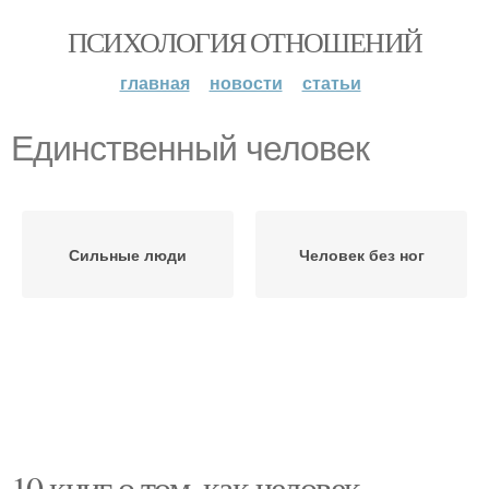
ПСИХОЛОГИЯ ОТНОШЕНИЙ
главная
новости
статьи
Единственный человек
Сильные люди
Человек без ног
10 книг о том, как человек