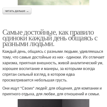
читать дальше →
Самые достойные, как правило
одиноки каждый день общаясь с
разными людьми.
Каждый день, общаясь с разными людьми, удивляешься
тому, что самые достойные из них - одиноки. Их отличает
харизма, приятная внешность, живой аналитический ум,
хорошее воспитание и манеры, за которыми всегда
спрятан сильный взгляд, в котором едва
просматривается небольшая грусть.
Они ищут "Своих" людей: для общения, для компании и
приятного отдыха, для любви, для отношений и семьи.