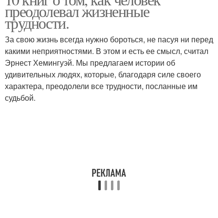
преодолевал жизненные
трудности.
За свою жизнь всегда нужно бороться, не пасуя ни перед
какими неприятностями. В этом и есть ее смысл, считал
Эрнест Хемингуэй. Мы предлагаем истории об
удивительных людях, которые, благодаря силе своего
характера, преодолели все трудности, посланные им
судьбой.