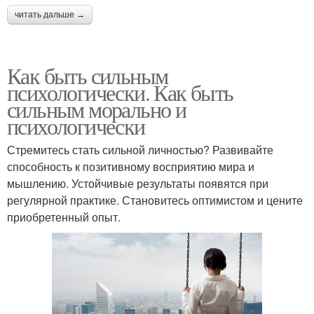
читать дальше →
Как быть сильным
психологически. Как быть
сильным морально и
психологически
Стремитесь стать сильной личностью? Развивайте
способность к позитивному восприятию мира и
мышлению. Устойчивые результаты появятся при
регулярной практике. Становитесь оптимистом и цените
приобретенный опыт.