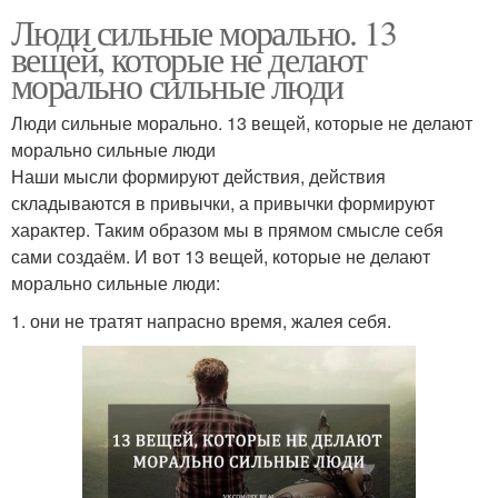
Люди сильные морально. 13
вещей, которые не делают
морально сильные люди
Люди сильные морально. 13 вещей, которые не делают
морально сильные люди
Наши мысли формируют действия, действия
складываются в привычки, а привычки формируют
характер. Таким образом мы в прямом смысле себя
сами создаём. И вот 13 вещей, которые не делают
морально сильные люди:
1. они не тратят напрасно время, жалея себя.