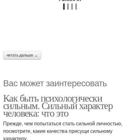
читать дальше →
Вас может заинтересовать
Как быть психологически
сильным. Сильный характер
человека: что это
Прежде, чем попытаться стать сильной личностью,
посмотрите, какие качества присущи сильному
характеру.