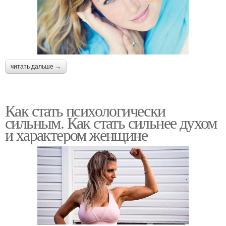
читать дальше →
Как стать психологически
сильным. Как стать сильнее духом
и характером женщине