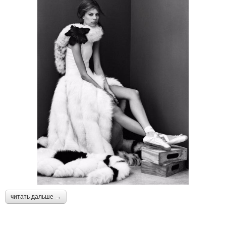
читать дальше →