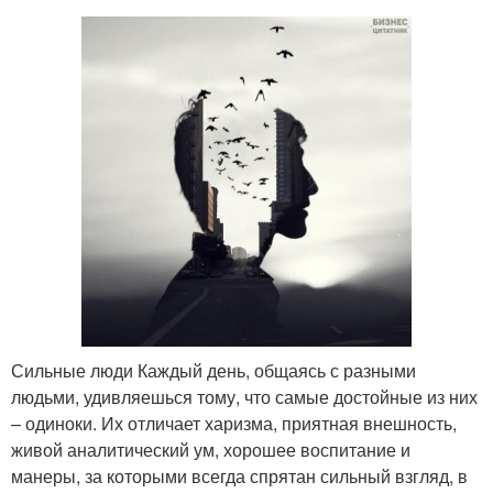
Сильные люди Каждый день, общаясь с разными
людьми, удивляешься тому, что самые достойные из них
– одиноки. Их отличает харизма, приятная внешность,
живой аналитический ум, хорошее воспитание и
манеры, за которыми всегда спрятан сильный взгляд, в