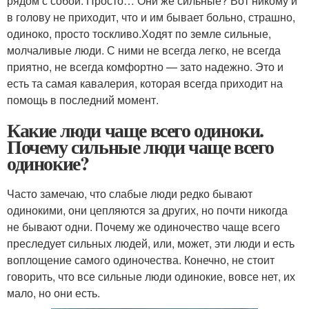
рядом с собой. Просто… Они же сильные? Вот никому и
в голову не приходит, что и им бывает больно, страшно,
одиноко, просто тоскливо.Ходят по земле сильные,
молчаливые люди. С ними не всегда легко, не всегда
приятно, не всегда комфортно — зато надежно. Это и
есть та самая кавалерия, которая всегда приходит на
помощь в последний момент.
Какие люди чаще всего одиноки.
Почему сильные люди чаще всего
одинокие?
Часто замечаю, что слабые люди редко бывают
одинокими, они цепляются за других, но почти никогда
не бывают одни. Почему же одиночество чаще всего
преследует сильных людей, или, может, эти люди и есть
воплощение самого одиночества. Конечно, не стоит
говорить, что все сильные люди одинокие, вовсе нет, их
мало, но они есть.