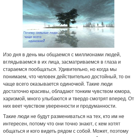
Изо дня в день мы общаемся с миллионами людей,
вглядываемся в их лица, засматриваемся в глаза и
стараемся пообщаться. Удивительно, но когда мы
понимаем, что человек действительно достойный, то он
чаще всего оказывается одиночкой. Такие люди
достаточно красивы, обладают тонким чувством юмора,
харизмой, много улыбаются и твердо смотрят вперед. От
них веет чувством уверенности и продуманности.
Такие люди не будут размениваться на тех, кто им не
интересен, потому что они точно знают, с кем хотят
общаться и кого видеть рядом с собой. Может, поэтому