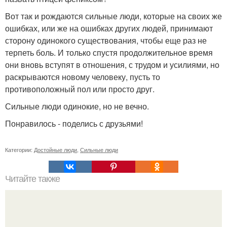
Вот так и рождаются сильные люди, которые на своих же
ошибках, или же на ошибках других людей, принимают
сторону одинокого существования, чтобы еще раз не
терпеть боль. И только спустя продолжительное время
они вновь вступят в отношения, с трудом и усилиями, но
раскрываются новому человеку, пусть то
противоположный пол или просто друг.
Сильные люди одинокие, но не вечно.
Понравилось - поделись с друзьями!
Категории:
Достойные люди
,
Сильные люди
Читайте также