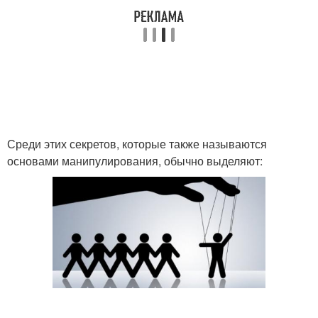
Среди этих секретов, которые также называются
основами манипулирования, обычно выделяют: