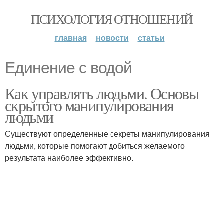
ПСИХОЛОГИЯ ОТНОШЕНИЙ
главная
новости
статьи
Единение с водой
Как управлять людьми. Основы
скрытого манипулирования
людьми
Существуют определенные секреты манипулирования
людьми, которые помогают добиться желаемого
результата наиболее эффективно.