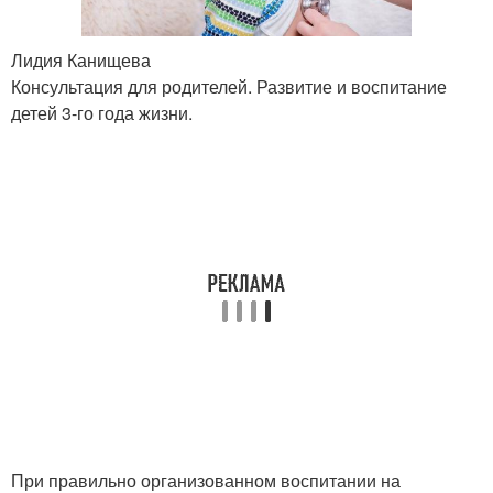
Лидия Канищева
Консультация для родителей. Развитие и воспитание
детей 3-го года жизни.
При правильно организованном воспитании на