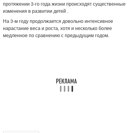
протяжении 3-го года жизни происходят существенные
изменения в развитии детей .
На 3-м году продолжается довольно интенсивное
нарастание веса и роста, хотя и несколько более
медленное по сравнению с предыдущим годом.