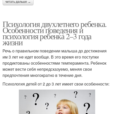
читать дальше →
Психология двухлетнего ребенка.
Особенности поведения и
психология ребенка 2–3 года
жизни
Речь о правильном поведении малыша до достижения
им 3 лет не идет вообще. В это время его поступки
продиктованы особенностями темперамента. Ребенок
может вести себя непредсказуемо, меняя свои
предпочтения многократно в течение дня.
Психология детей от 2 до 3 лет имеет свои особенности: