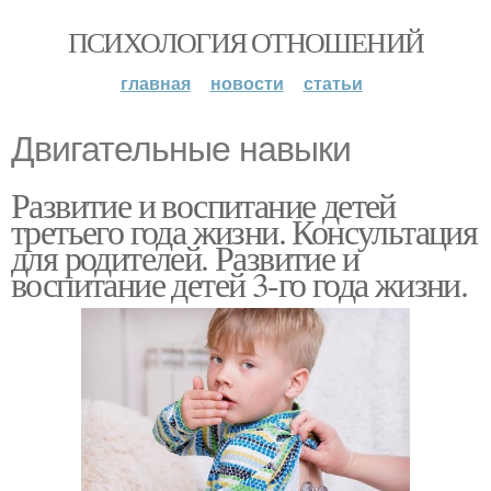
ПСИХОЛОГИЯ ОТНОШЕНИЙ
главная
новости
статьи
Двигательные навыки
Развитие и воспитание детей
третьего года жизни. Консультация
для родителей. Развитие и
воспитание детей 3-го года жизни.