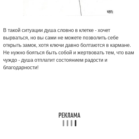
В такой ситуации душа словно в клетке - хочет
вырваться, но вы сами не можете позволить себе
открыть замок, хотя ключи давно болтаются в кармане.
Не нужно бояться быть собой и жертвовать тем, что вам
чуждо - душа отплатит состоянием радости и
благодарности!