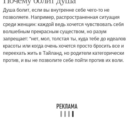
Душа болит, если вы внутренне себе чего-то не
позволяете. Например, распространенная ситуация
среди женщин: каждой ведь хочется чувствовать себя
волшебным прекрасным существом, но разум
запрещает: "нет, мол, толстая ты, куда тебе до идеалов
красоты или когда очень хочется просто бросить все и
переехать жить в Тайланд, но родители категорически
против, и вы не позволите себе пойти против их воли.