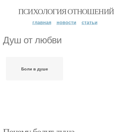
ПСИХОЛОГИЯ ОТНОШЕНИЙ
главная
новости
статьи
Душ от любви
Боли в душе
Почему болит душа