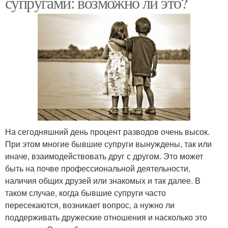
супругами: возможно ли это?
На сегодняшний день процент разводов очень высок.
При этом многие бывшие супруги вынуждены, так или
иначе, взаимодействовать друг с другом. Это может
быть на почве профессиональной деятельности,
наличия общих друзей или знакомых и так далее. В
таком случае, когда бывшие супруги часто
пересекаются, возникает вопрос, а нужно ли
поддерживать дружеские отношения и насколько это