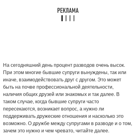
На сегодняшний день процент разводов очень высок.
При этом многие бывшие супруги вынуждены, так или
иначе, взаимодействовать друг с другом. Это может
быть на почве профессиональной деятельности,
наличия общих друзей или знакомых и так далее. В
таком случае, когда бывшие супруги часто
пересекаются, возникает вопрос, а нужно ли
поддерживать дружеские отношения и насколько это
возможно. О дружбе между супругами в разводе и о том,
зачем это нужно и чем чревато, читайте далее.