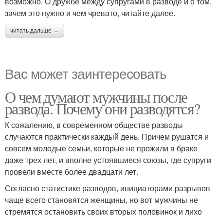
возможно. О дружбе между супругами в разводе и о том,
зачем это нужно и чем чревато, читайте далее.
читать дальше →
Вас может заинтересовать
О чем думают мужчины после
развода. Почему они разводятся?
К сожалению, в современном обществе разводы
случаются практически каждый день. Причем рушатся и
совсем молодые семьи, которые не прожили в браке
даже трех лет, и вполне устоявшиеся союзы, где супруги
провели вместе более двадцати лет.
Согласно статистике разводов, инициаторами разрывов
чаще всего становятся женщины, но вот мужчины не
стремятся остановить своих вторых половинок и лихо