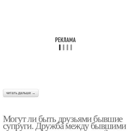
читать дальше →
Могут ли быть друзьями бывшие
супруги. Дружба между бывшими