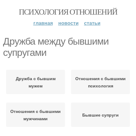
ПСИХОЛОГИЯ ОТНОШЕНИЙ
главная
новости
статьи
Дружба между бывшими
супругами
Дружба с бывшим
Отношения с бывшими
мужем
психология
Отношения с бывшими
Бывшие супруги
мужчинами