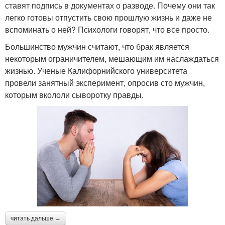
ставят подпись в документах о разводе. Почему они так
легко готовы отпустить свою прошлую жизнь и даже не
вспоминать о ней? Психологи говорят, что все просто.
Большинство мужчин считают, что брак является
некоторым ограничителем, мешающим им наслаждаться
жизнью. Ученые Калифорнийского университета
провели занятный эксперимент, опросив сто мужчин,
которым вкололи сыворотку правды.
читать дальше →