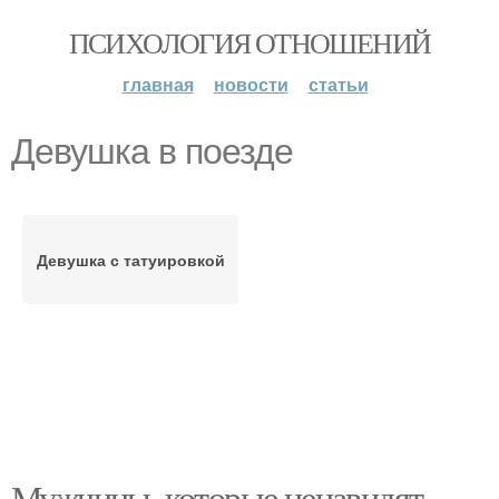
ПСИХОЛОГИЯ ОТНОШЕНИЙ
главная
новости
статьи
Девушка в поезде
Девушка с татуировкой
Мужчины, которые ненавидят