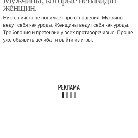
женщин.
Никто ничего не понимает про отношения. Мужчины
ведут себя как уроды. Женщины ведут себя как уроды.
Требования и претензии у всех противоречивые. Проще
уже объявить целибат и выйти из игры.