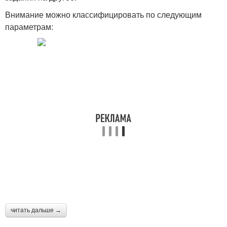
Внимание можно классифицировать по следующим
параметрам:
читать дальше →