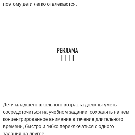
поэтому дети легко отвлекаются.
Дети младшего школьного возраста должны уметь
сосредоточиться на учебном задании, сохранять на нем
концентрированное внимание в течение длительного
времени, быстро и гибко переключаться с одного
задания на другое.