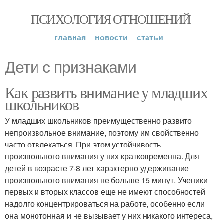
ПСИХОЛОГИЯ ОТНОШЕНИЙ
главная
новости
статьи
Дети с признаками
Как развить внимание у младших
школьников
У младших школьников преимущественно развито
непроизвольное внимание, поэтому им свойственно
часто отвлекаться. При этом устойчивость
произвольного внимания у них кратковременна. Для
детей в возрасте 7-8 лет характерно удерживание
произвольного внимания не больше 15 минут. Ученики
первых и вторых классов еще не имеют способностей
надолго концентрироваться на работе, особенно если
она монотонная и не вызывает у них никакого интереса,