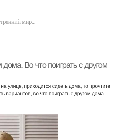
утренний мир...
дома. Во что поиграть с другом
на улице, приходится сидеть дома, то прочтите
ь вариантов, во что поиграть с другом дома.