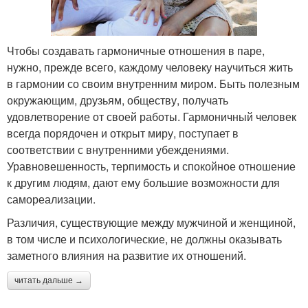
Чтобы создавать гармоничные отношения в паре,
нужно, прежде всего, каждому человеку научиться жить
в гармонии со своим внутренним миром. Быть полезным
окружающим, друзьям, обществу, получать
удовлетворение от своей работы. Гармоничный человек
всегда порядочен и открыт миру, поступает в
соответствии с внутренними убеждениями.
Уравновешенность, терпимость и спокойное отношение
к другим людям, дают ему большие возможности для
самореализации.
Различия, существующие между мужчиной и женщиной,
в том числе и психологические, не должны оказывать
заметного влияния на развитие их отношений.
читать дальше →