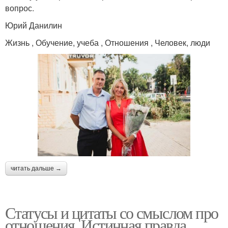
вопрос.
Юрий Данилин
Жизнь , Обучение, учеба , Отношения , Человек, люди
читать дальше →
Статусы и цитаты со смыслом про
отношения. Истинная правда