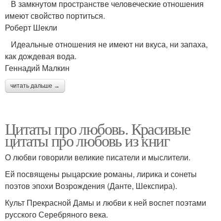
В замкнутом пространстве человеческие отношения
имеют свойство портиться.
Роберт Шекли
Идеальные отношения не имеют ни вкуса, ни запаха,
как дождевая вода.
Геннадий Малкин
читать дальше →
Цитаты про любовь. Красивые
цитаты про любовь из книг
О любви говорили великие писатели и мыслители.
Ей посвящены рыцарские романы, лирика и сонеты
поэтов эпохи Возрождения (Данте, Шекспира).
Культ Прекрасной Дамы и любви к ней воспет поэтами
русского Серебряного века.