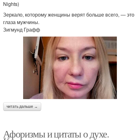
Nights)
Зеркало, которому женщины верят больше всего, — это
глаза мужчины.
Зигмунд Графф
читать дальше →
Афоризмы и цитаты о духе.