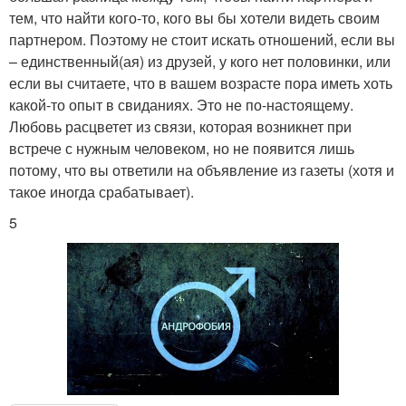
тем, что найти кого-то, кого вы бы хотели видеть своим
партнером. Поэтому не стоит искать отношений, если вы
– единственный(ая) из друзей, у кого нет половинки, или
если вы считаете, что в вашем возрасте пора иметь хоть
какой-то опыт в свиданиях. Это не по-настоящему.
Любовь расцветет из связи, которая возникнет при
встрече с нужным человеком, но не появится лишь
потому, что вы ответили на объявление из газеты (хотя и
такое иногда срабатывает).
5