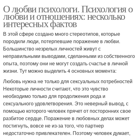
О любви психологи. Психология о
любви и отношениях: несколько
интересных фактов
В этой сфере создано много стереотипов, которые
породили люди, потерпевшие поражение в любви.
Большинство незрелых личностей живут с
неправильными выводами, сделанными из собственного
опыта, поэтому они не могут создать счастье в личной
жизни. Тут можно выделить 4 основных момента:
Любовь нужна не только для сексуальных потребностей
Некоторые личности считают, что это чувство
необходимо только для продолжения рода и
сексуального удовлетворения. Это неверный вывод, с
помощью которого человек прячет от посторонних свое
разбитое сердце. Поражение в любовных делах может
постигнуть, вовсе не из-за того, что партнер
недостаточно привлекателен. Поэтому человек думает,