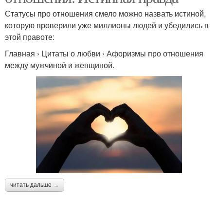
Статусы про отношения смело можно назвать истиной,
которую проверили уже миллионы людей и убедились в
этой правоте:
Главная › Цитаты о любви › Афоризмы про отношения
между мужчиной и женщиной.
читать дальше →