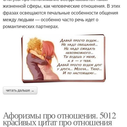
жизненной сферы, как человеческие отношения. В этих
фразах освещаются печальные особенности общения
между людьми — особенно часто речь идет о
романтических партнерах.
читать дальше →
Афоризмы про отношения. 5012
красивых цитат про отношения