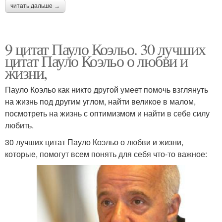
читать дальше →
9 цитат Пауло Коэльо. 30 лучших
цитат Пауло Коэльо о любви и
жизни,
Пауло Коэльо как никто другой умеет помочь взглянуть
на жизнь под другим углом, найти великое в малом,
посмотреть на жизнь с оптимизмом и найти в себе силу
любить.
30 лучших цитат Пауло Коэльо о любви и жизни,
которые, помогут всем понять для себя что-то важное: