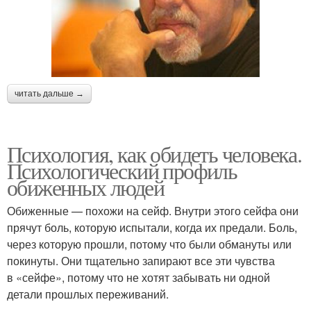
читать дальше →
Психология, как обидеть человека.
Психологический профиль
обиженных людей
Обиженные — похожи на сейф. Внутри этого сейфа они
прячут боль, которую испытали, когда их предали. Боль,
через которую прошли, потому что были обмануты или
покинуты. Они тщательно запирают все эти чувства
в «сейфе», потому что не хотят забывать ни одной
детали прошлых переживаний.