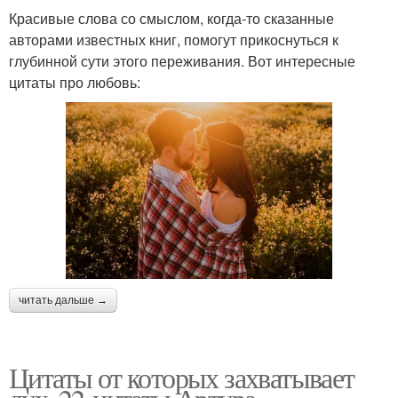
Красивые слова со смыслом, когда-то сказанные
авторами известных книг, помогут прикоснуться к
глубинной сути этого переживания. Вот интересные
цитаты про любовь:
читать дальше →
Цитаты от которых захватывает