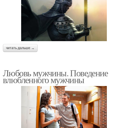
читать дальше →
Любовь мужчины. Поведение
влюбленного мужчины