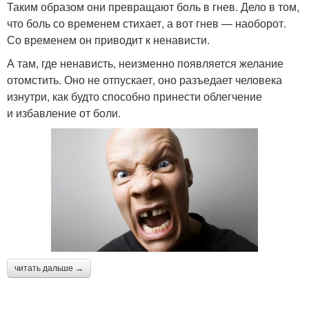
Таким образом они превращают боль в гнев. Дело в том,
что боль со временем стихает, а вот гнев — наоборот.
Со временем он приводит к ненависти.
А там, где ненависть, неизменно появляется желание
отомстить. Оно не отпускает, оно разъедает человека
изнутри, как будто способно принести облегчение
и избавление от боли.
читать дальше →