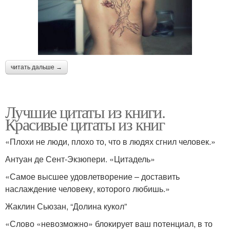
читать дальше →
Лучшие цитаты из книги.
Красивые цитаты из книг
«Плохи не люди, плохо то, что в людях сгнил человек.»
Антуан де Сент-Экзюпери. «Цитадель»
«Самое высшее удовлетворение – доставить
наслаждение человеку, которого любишь.»
Жаклин Сьюзан, “Долина кукол”
«Слово «невозможно» блокирует ваш потенциал, в то