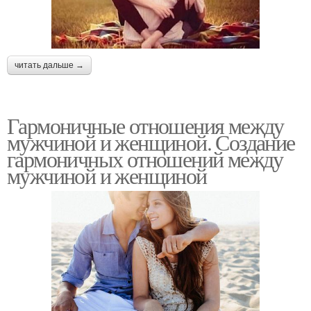
читать дальше →
Гармоничные отношения между
мужчиной и женщиной. Создание
гармоничных отношений между
мужчиной и женщиной