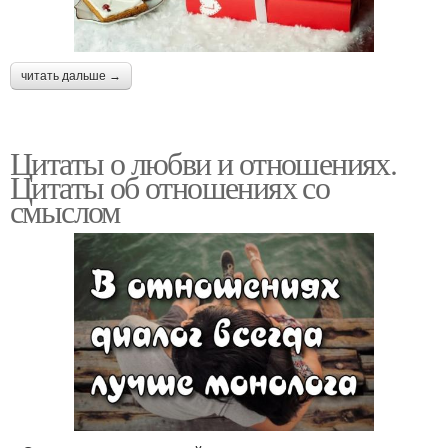
читать дальше →
Цитаты о любви и отношениях.
Цитаты об отношениях со
смыслом