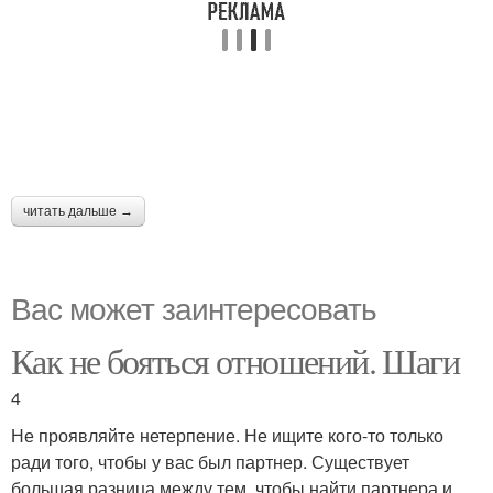
читать дальше →
Вас может заинтересовать
Как не бояться отношений. Шаги
4
Не проявляйте нетерпение. Не ищите кого-то только
ради того, чтобы у вас был партнер. Существует
большая разница между тем, чтобы найти партнера и