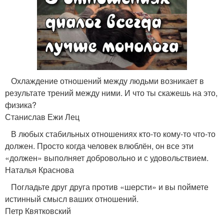
Охлаждение отношений между людьми возникает в
результате трений между ними. И что ты скажешь на это,
физика?
Станислав Ежи Лец
В любых стабильных отношениях кто-то кому-то что-то
должен. Просто когда человек влюблён, он все эти
«должен» выполняет добровольно и с удовольствием.
Наталья Краснова
Погладьте друг друга против «шерсти» и вы поймете
истинный смысл ваших отношений.
Петр Квятковский