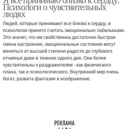
Психологи о чувствительных
людях
Людей, которые принимают все близко к сердцу, в
психологии принято считать эмоционально лабильными.
Это значит, что им свойственна достаточно быстрая
смена настроения, эмоциональные состояния могут
меняться от высшей степени радости до глубокого
отчаянья даже в течение одного дня. Они более
чувствительны к раздражителям - как физического
плана, так и психологического. Внутренний мир очень
богат, развита фантазия и воображение.