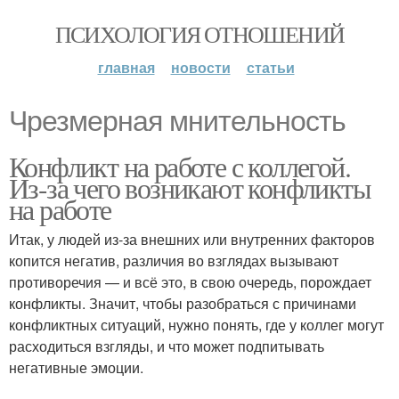
ПСИХОЛОГИЯ ОТНОШЕНИЙ
главная
новости
статьи
Чрезмерная мнительность
Конфликт на работе с коллегой.
Из-за чего возникают конфликты
на работе
Итак, у людей из-за внешних или внутренних факторов
копится негатив, различия во взглядах вызывают
противоречия — и всё это, в свою очередь, порождает
конфликты. Значит, чтобы разобраться с причинами
конфликтных ситуаций, нужно понять, где у коллег могут
расходиться взгляды, и что может подпитывать
негативные эмоции.