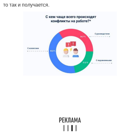
то так и получается.