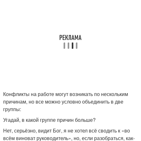
Конфликты на работе могут возникать по нескольким
причинам, но все можно условно объединить в две
группы:
Угадай, в какой группе причин больше?
Нет, серьёзно, видит Бог, я не хотел всё сводить к «во
всём виноват руководитель», но, если разобраться, как-