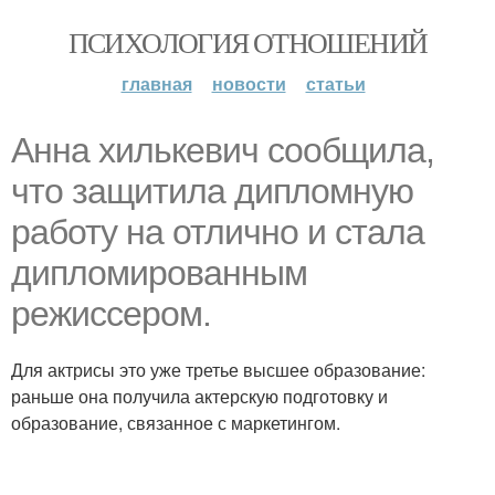
ПСИХОЛОГИЯ ОТНОШЕНИЙ
главная
новости
статьи
Анна хилькевич сообщила,
что защитила дипломную
работу на отлично и стала
дипломированным
режиссером.
Для актрисы это уже третье высшее образование:
раньше она получила актерскую подготовку и
образование, связанное с маркетингом.