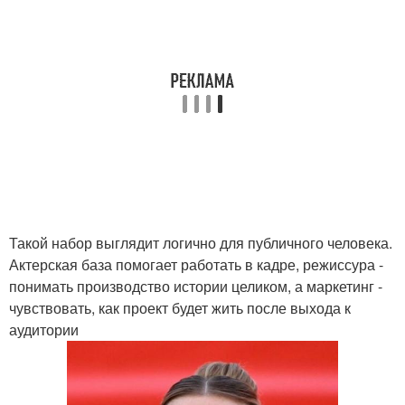
Такой набор выглядит логично для публичного человека.
Актерская база помогает работать в кадре, режиссура -
понимать производство истории целиком, а маркетинг -
чувствовать, как проект будет жить после выхода к
аудитории