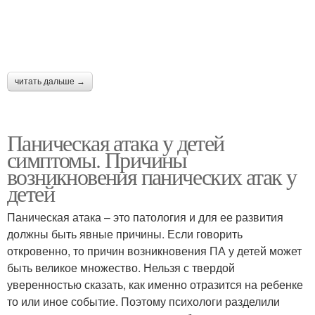
читать дальше →
Паническая атака у детей
симптомы. Причины
возникновения панических атак у
детей
Паническая атака – это патология и для ее развития
должны быть явные причины. Если говорить
откровенно, то причин возникновения ПА у детей может
быть великое множество. Нельзя с твердой
уверенностью сказать, как именно отразится на ребенке
то или иное событие. Поэтому психологи разделили