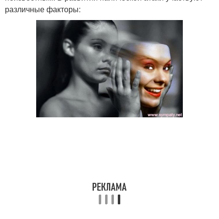
различные факторы: