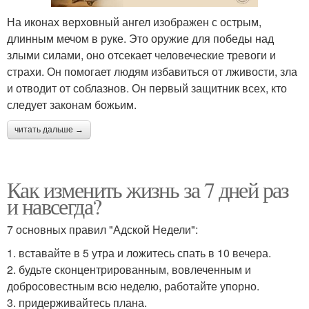
На иконах верховный ангел изображен с острым,
длинным мечом в руке. Это оружие для победы над
злыми силами, оно отсекает человеческие тревоги и
страхи. Он помогает людям избавиться от лживости, зла
и отводит от соблазнов. Он первый защитник всех, кто
следует законам божьим.
читать дальше →
Как изменить жизнь за 7 дней раз
и навсегда?
7 основных правил "Адской Недели":
1. вставайте в 5 утра и ложитесь спать в 10 вечера.
2. будьте сконцентрированным, вовлеченным и
добросовестным всю неделю, работайте упорно.
3. придерживайтесь плана.