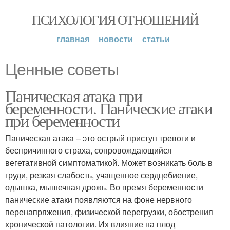
ПСИХОЛОГИЯ ОТНОШЕНИЙ
главная
новости
статьи
Ценные советы
Паническая атака при
беременности. Панические атаки
при беременности
Паническая атака – это острый приступ тревоги и
беспричинного страха, сопровождающийся
вегетативной симптоматикой. Может возникать боль в
груди, резкая слабость, учащенное сердцебиение,
одышка, мышечная дрожь. Во время беременности
панические атаки появляются на фоне нервного
перенапряжения, физической перегрузки, обострения
хронической патологии. Их влияние на плод