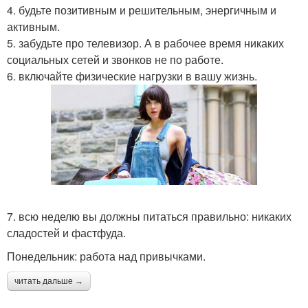
4. будьте позитивным и решительным, энергичным и
активным.
5. забудьте про телевизор. А в рабочее время никаких
социальных сетей и звонков не по работе.
6. включайте физические нагрузки в вашу жизнь.
7. всю неделю вы должны питаться правильно: никаких
сладостей и фастфуда.
Понедельник: работа над привычками.
читать дальше →