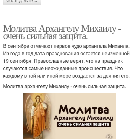
читать дальше →
Молитва Архангелу Михаилу -
очень сильная защита.
В сентябре отмечают первое чудо архангела Михаила.
Из года в год дата празднования остается неизменной -
19 сентября. Православные верят, что на праздник
случаются самые неожиданные происшествия. Что
каждому в той или иной мере воздастся за деяния его.
Молитва архангелу Михаилу - очень сильная защита.