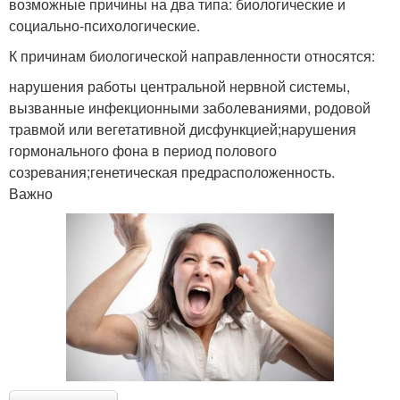
возможные причины на два типа: биологические и
социально-психологические.
К причинам биологической направленности относятся:
нарушения работы центральной нервной системы,
вызванные инфекционными заболеваниями, родовой
травмой или вегетативной дисфункцией;нарушения
гормонального фона в период полового
созревания;генетическая предрасположенность.
Важно