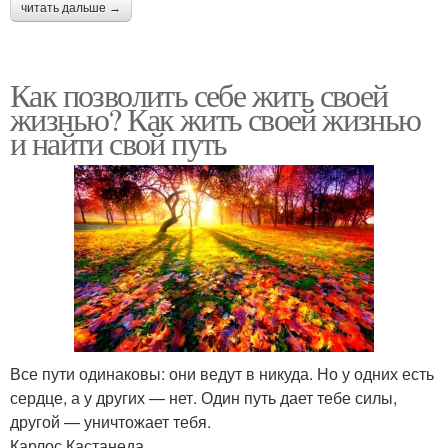
читать дальше →
Как позволить себе жить своей
жизнью? Как жить своей жизнью
и найти свой путь
Все пути одинаковы: они ведут в никуда. Но у одних есть
сердце, а у других — нет. Один путь дает тебе силы,
другой — уничтожает тебя.
Карлос Кастанеда