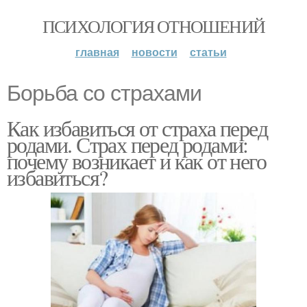
ПСИХОЛОГИЯ ОТНОШЕНИЙ
главная
новости
статьи
Борьба со страхами
Как избавиться от страха перед
родами. Страх перед родами:
почему возникает и как от него
избавиться?