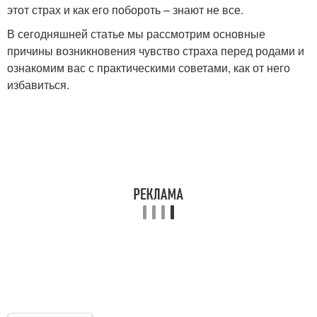
этот страх и как его побороть – знают не все.
В сегодняшней статье мы рассмотрим основные
причины возникновения чувство страха перед родами и
ознакомим вас с практическими советами, как от него
избавиться.