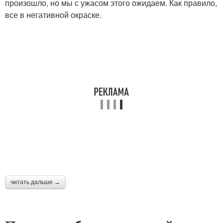
произошло, но мы с ужасом этого ожидаем. Как правило,
все в негативной окраске. ⠀
читать дальше →