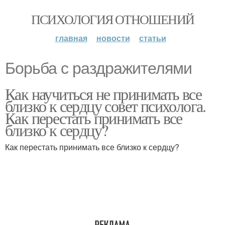
ПСИХОЛОГИЯ ОТНОШЕНИЙ
главная
новости
статьи
Борьба с раздражителями
Как научиться не принимать все
близко к сердцу совет психолога.
Как перестать принимать все
близко к сердцу?
Как перестать принимать все близко к сердцу?