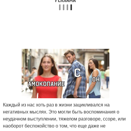
Каждый из нас хоть раз в жизни зацикливался на
негативных мыслях. Это могли быть воспоминания о
неудачном выступлении, тяжелом разговоре, ссоре, или
наоборот беспокойство о том, что еще даже не