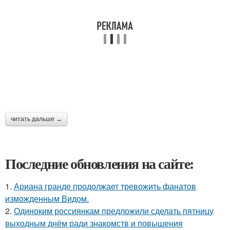
читать дальше →
Последние обновления на сайте:
1.
Ариана гранде продолжает тревожить фанатов
изможденным Видом.
2.
Одиноким россиянкам предложили сделать пятницу
выходным днём ради знакомств и повышения