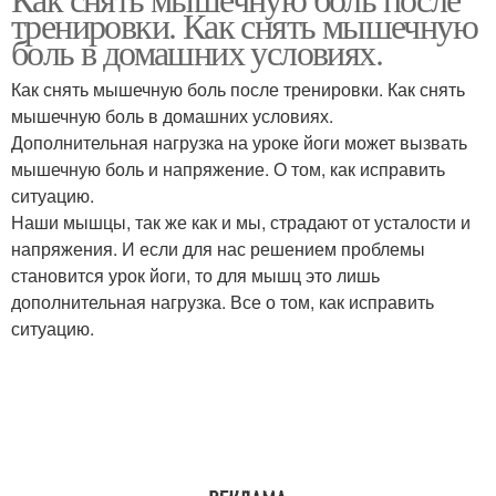
Избавления от боли
тренировки. Как снять мышечную
боль в домашних условиях.
Как снять мышечную боль после тренировки. Как снять
мышечную боль в домашних условиях.
Дополнительная нагрузка на уроке йоги может вызвать
мышечную боль и напряжение. О том, как исправить
ситуацию.
Наши мышцы, так же как и мы, страдают от усталости и
напряжения. И если для нас решением проблемы
становится урок йоги, то для мышц это лишь
дополнительная нагрузка. Все о том, как исправить
ситуацию.