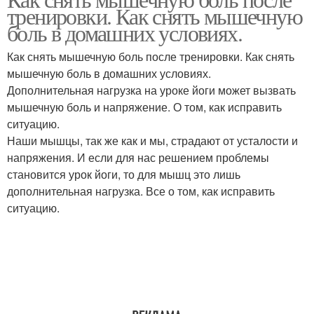
Избавления от боли
тренировки. Как снять мышечную
боль в домашних условиях.
Как снять мышечную боль после тренировки. Как снять
мышечную боль в домашних условиях.
Дополнительная нагрузка на уроке йоги может вызвать
мышечную боль и напряжение. О том, как исправить
ситуацию.
Наши мышцы, так же как и мы, страдают от усталости и
напряжения. И если для нас решением проблемы
становится урок йоги, то для мышц это лишь
дополнительная нагрузка. Все о том, как исправить
ситуацию.