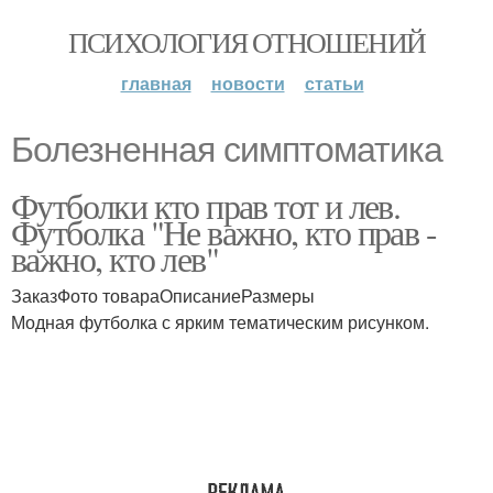
ПСИХОЛОГИЯ ОТНОШЕНИЙ
главная
новости
статьи
Болезненная симптоматика
Футболки кто прав тот и лев.
Футболка "Не важно, кто прав -
важно, кто лев"
ЗаказФото товараОписаниеРазмеры
Модная футболка с ярким тематическим рисунком.