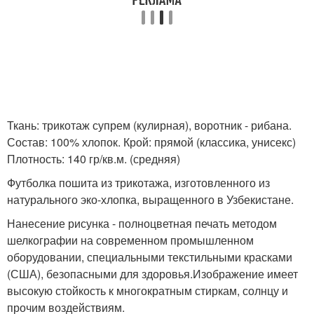
Ткань: трикотаж супрем (кулирная), воротник - рибана.
Состав: 100% хлопок. Крой: прямой (классика, унисекс)
Плотность: 140 гр/кв.м. (средняя)
Футболка пошита из трикотажа, изготовленного из
натурального эко-хлопка, выращенного в Узбекистане.
Нанесение рисунка - полноцветная печать методом
шелкографии на современном промышленном
оборудовании, специальными текстильными красками
(США), безопасными для здоровья.Изображение имеет
высокую стойкость к многократным стиркам, солнцу и
прочим воздействиям.