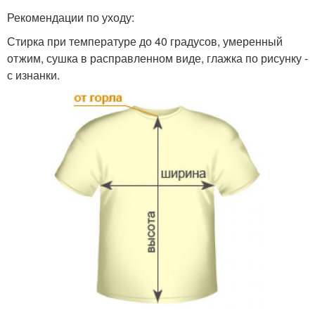
Рекомендации по уходу:
Стирка при температуре до 40 градусов, умеренный
отжим, сушка в расправленном виде, глажка по рисунку -
с изнанки.