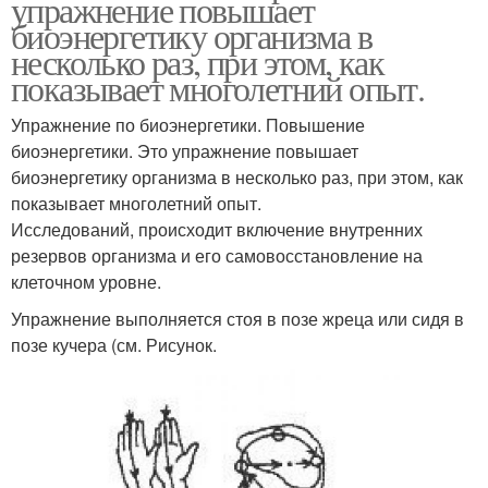
упражнение повышает
биоэнергетику организма в
несколько раз, при этом, как
показывает многолетний опыт.
Упражнение по биоэнергетики. Повышение
биоэнергетики. Это упражнение повышает
биоэнергетику организма в несколько раз, при этом, как
показывает многолетний опыт.
Исследований, происходит включение внутренних
резервов организма и его самовосстановление на
клеточном уровне.
Упражнение выполняется стоя в позе жреца или сидя в
позе кучера (см. Рисунок.