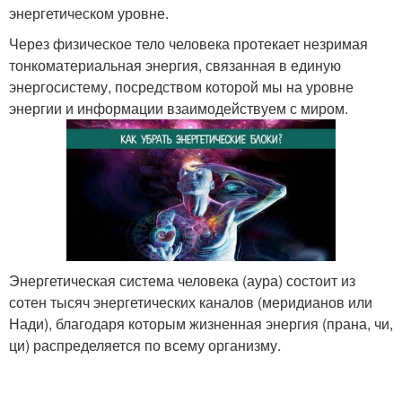
энергетическом уровне.
Через физическое тело человека протекает незримая
тонкоматериальная энергия, связанная в единую
энергосистему, посредством которой мы на уровне
энергии и информации взаимодействуем с миром.
Энергетическая система человека (аура) состоит из
сотен тысяч энергетических каналов (меридианов или
Нади), благодаря которым жизненная энергия (прана, чи,
ци) распределяется по всему организму.