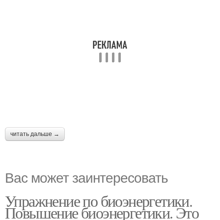
читать дальше →
Вас может заинтересовать
Упражнение по биоэнергетики.
Повышение биоэнергетики. Это