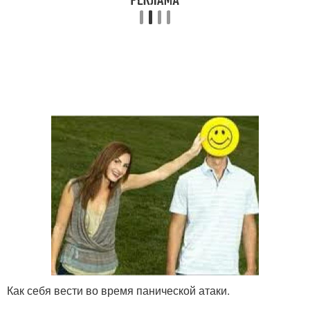
Как себя вести во время панической атаки.