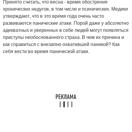
Принято считать, что весна - время обострения
хронических недугов, в том числе и психических. Медики
утверждают, что в это время года очень часто
развиваются панические атаки. Порой даже у абсолютно
адекватных и уверенных в себе людей могут появляться
приступы необоснованного страха. В чем их причина и
как справиться с внезапно охватившей паникой? Как
себя вести во время панической атаки.