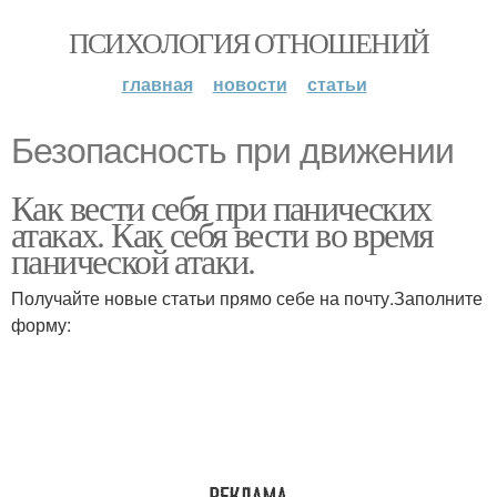
ПСИХОЛОГИЯ ОТНОШЕНИЙ
главная
новости
статьи
Безопасность при движении
Как вести себя при панических
атаках. Как себя вести во время
панической атаки.
Получайте новые статьи прямо себе на почту.Заполните
форму: