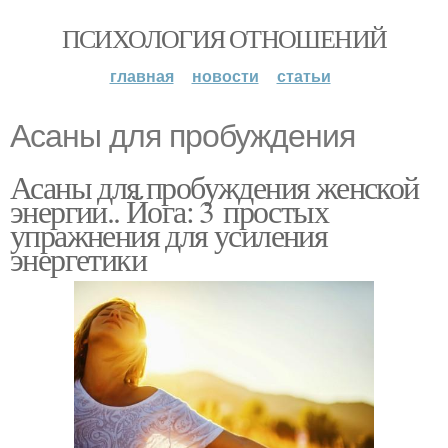
ПСИХОЛОГИЯ ОТНОШЕНИЙ
главная
новости
статьи
Асаны для пробуждения
Асаны для пробуждения женской
энергии.. Йога: 3 простых
упражнения для усиления
энергетики