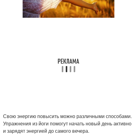
Свою энергию повысить можно различными способами.
Упражнения из йоги помогут начать новый день активно
и зарядят энергией до самого вечера.