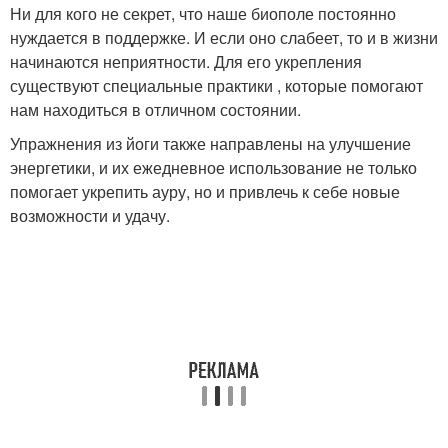
Ни для кого не секрет, что наше биополе постоянно
нуждается в поддержке. И если оно слабеет, то и в жизни
начинаются неприятности. Для его укрепления
существуют специальные практики , которые помогают
нам находиться в отличном состоянии.
Упражнения из йоги также направлены на улучшение
энергетики, и их ежедневное использование не только
помогает укрепить ауру, но и привлечь к себе новые
возможности и удачу.