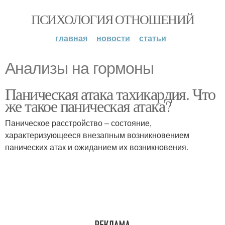
ПСИХОЛОГИЯ ОТНОШЕНИЙ
главная
новости
статьи
Анализы на гормоны
Паническая атака тахикардия. Что
же такое паническая атака?
Паническое расстройство – состояние,
характеризующееся внезапным возникновением
панических атак и ожиданием их возникновения.