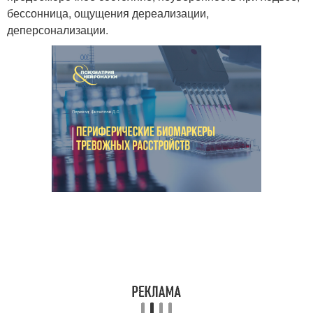
бессонница, ощущения дереализации,
деперсонализации.