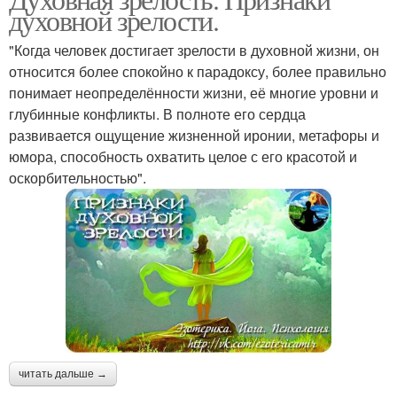
духовной зрелости.
"Когда человек достигает зрелости в духовной жизни, он
относится более спокойно к парадоксу, более правильно
понимает неопределённости жизни, её многие уровни и
глубинные конфликты. В полноте его сердца
развивается ощущение жизненной иронии, метафоры и
юмора, способность охватить целое с его красотой и
оскорбительностью".
читать дальше →