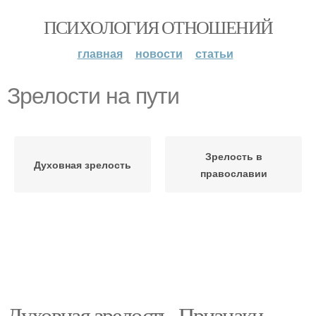
ПСИХОЛОГИЯ ОТНОШЕНИЙ
главная
новости
статьи
Зрелости на пути
Зрелость в
Духовная зрелость
православии
Духовная зрелость. Признаки