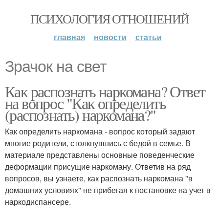
ПСИХОЛОГИЯ ОТНОШЕНИЙ
главная
новости
статьи
Зрачок на свет
Как распознать наркомана? Ответ
на вопрос "Как определить
(распознать) наркомана?"
Как определить наркомана - вопрос который задают
многие родители, столкнувшись с бедой в семье. В
материале представлены основные поведенческие
деформации присущие наркоману. Ответив на ряд
вопросов, вы узнаете, как распознать наркомана "в
домашних условиях" не прибегая к постановке на учет в
наркодиспансере.