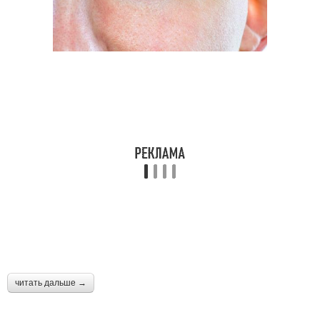
читать дальше →