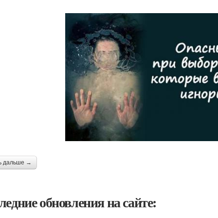
ь дальше →
ледние обновления на сайте: