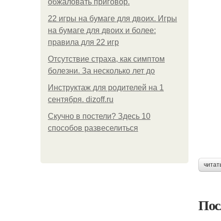
обжаловать приговор.
22 игры на бумаге для двоих. Игры
на бумаге для двоих и более:
правила для 22 игр
Отсутствие страха, как симптом
болезни. За несколько лет до
Инструктаж для родителей на 1
сентября. dizoff.ru
Скучно в постели? Здесь 10
способов развеселиться
читат
Пос