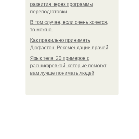
развития через программы
переподготовки
В том случае, если очень хочется,
то можно.
Как правильно принимать
Дюфастон: Рекомендации врачей
Язык тела: 20 примеров с
расшифровкой, которые помогут
вам лучше понимать людей