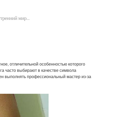
утренний мир...
ное, отличительной особенностью которого
га часто выбирают в качестве символа
жен выполнять профессиональный мастер из-за